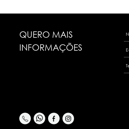
QUERO MAIS
INFORMAÇÕES