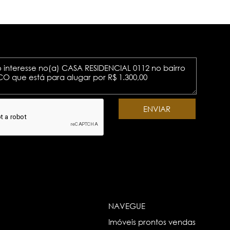
NAVEGUE
Imóveis prontos vendas