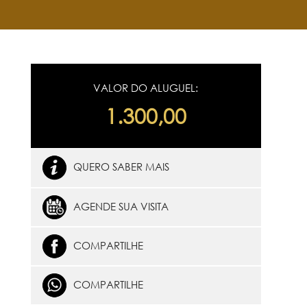
VALOR DO ALUGUEL:
1.300,00
QUERO SABER MAIS
AGENDE SUA VISITA
COMPARTILHE
COMPARTILHE