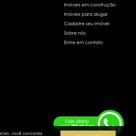
Imóveis em construção
Imóveis para alugar
Cadastre seu imóvel
Sobre nós
Entre em contato
ando, você concorda