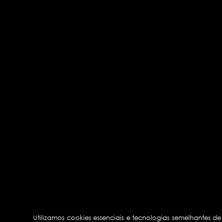
Utilizamos cookies essenciais e tecnologias semelhantes 