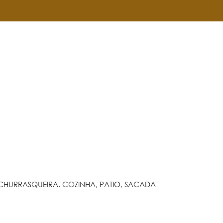
, CHURRASQUEIRA, COZINHA, PATIO, SACADA