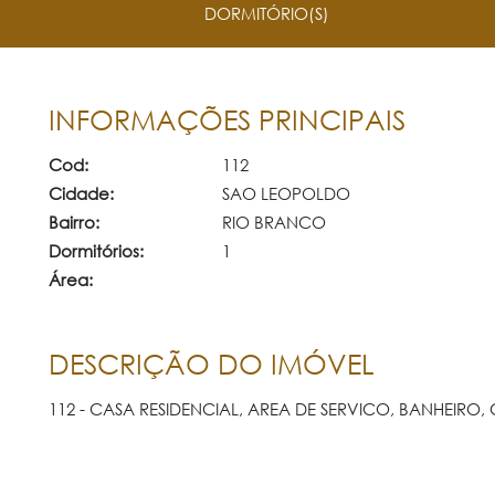
DORMITÓRIO(S)
INFORMAÇÕES PRINCIPAIS
Cod:
112
Cidade:
SAO LEOPOLDO
Bairro:
RIO BRANCO
Dormitórios:
1
Área:
DESCRIÇÃO DO IMÓVEL
112 - CASA RESIDENCIAL, AREA DE SERVICO, BANHEIRO