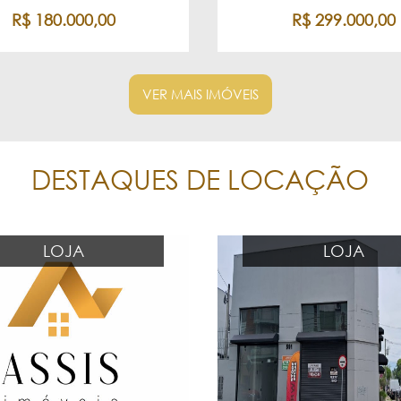
R$ 180.000,00
R$ 299.000,00
VER MAIS IMÓVEIS
DESTAQUES DE LOCAÇÃO
LOJA
LOJA