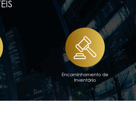
EIS
Encaminhamento de
Inventário