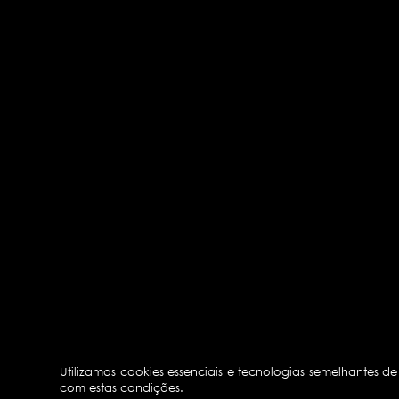
Utilizamos cookies essenciais e tecnologias semelhantes 
com estas condições.