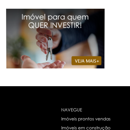
NAVEGUE
Imóveis prontos vendas
Imóveis em construção