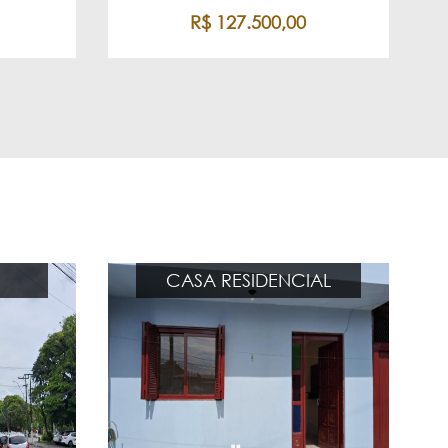
R$ 127.500,00
CASA RESIDENCIAL