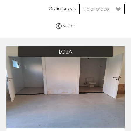
Ordenar por:
voltar
LOJA