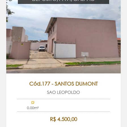
Cód.177 - SANTOS DUMONT
SAO LEOPOLDO
0.00m²
R$ 4.500,00