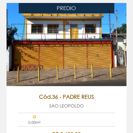
PREDIO
Cód.36 - PADRE REUS
SAO LEOPOLDO
0.00m²