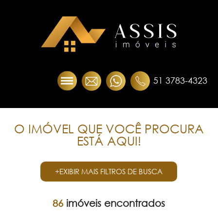
51 3783-4323
O IMÓVEL QUE VOCÊ PROCURA
ESTÁ AQUI!
+EXIBIR MAIS FILTROS DE BUSCA
86
imóveis encontrados