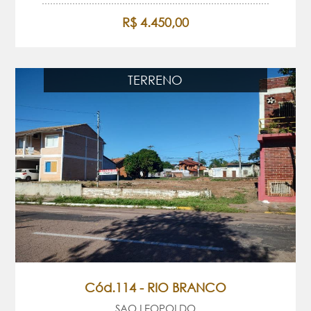
R$ 4.450,00
TERRENO
Cód.114 - RIO BRANCO
SAO LEOPOLDO