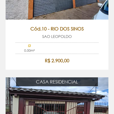
Cód.10 - RIO DOS SINOS
SAO LEOPOLDO
0.00m²
R$ 2.900,00
CASA RESIDENCIAL