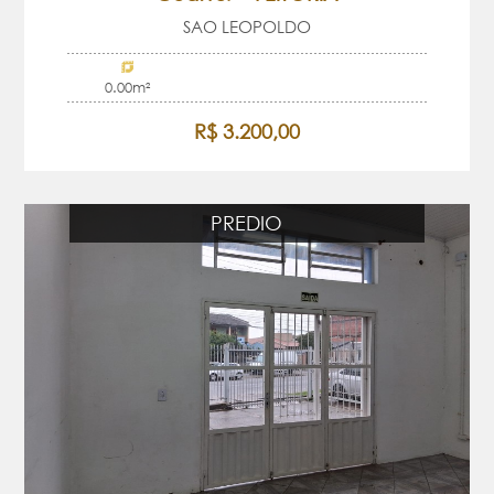
SAO LEOPOLDO
0.00m²
R$ 3.200,00
PREDIO