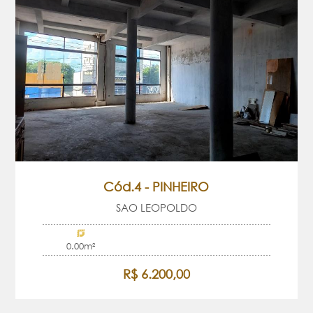
Cód.4 - PINHEIRO
SAO LEOPOLDO
0.00m²
R$ 6.200,00