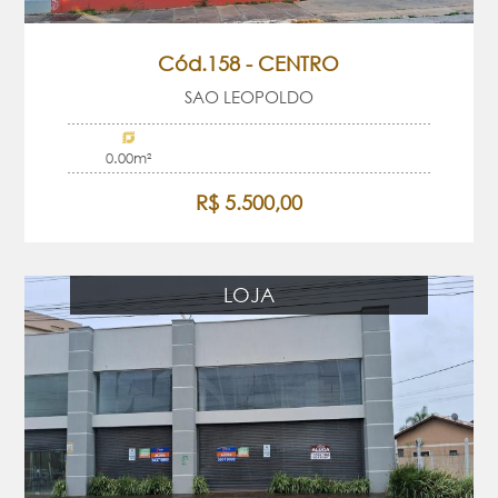
Cód.158 - CENTRO
SAO LEOPOLDO
0.00m²
R$ 5.500,00
LOJA