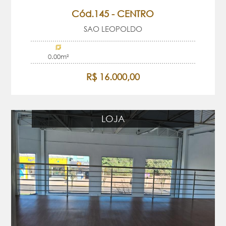
Cód.145 - CENTRO
SAO LEOPOLDO
0.00m²
R$ 16.000,00
LOJA