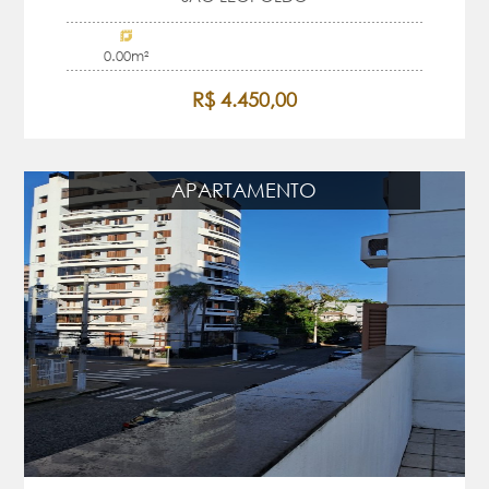
0.00m²
R$ 4.450,00
APARTAMENTO