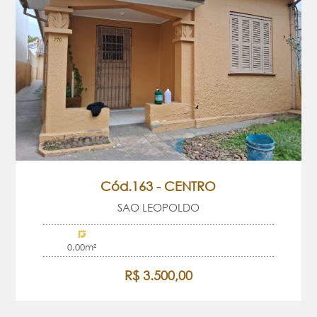
Cód.163 - CENTRO
SAO LEOPOLDO
0.00m²
R$ 3.500,00