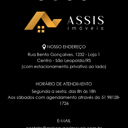
NOSSO ENDEREÇO
Rua Bento Gonçalves, 1232 - Loja 1
Centro - São Leopoldo/RS
(com estacionamento privativo ao lado)
HORÁRIO DE ATENDIMENTO
Segunda a sexta, das 8h às 18h
Aos sábados com agendamento através do
51 98128-
1726
E-MAIL
contato@assisenunesimoveis.com.br