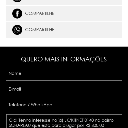
COMPARTILHE
COMPARTILHE
QUERO MAIS INFORMAÇÕES