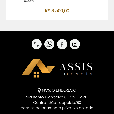
0.00m²
R$ 3.500,00
NOSSO ENDEREÇO
Rua Bento Gonçalves, 1232 - Loja 1
Centro - São Leopoldo/RS
(com estacionamento privativo ao lado)