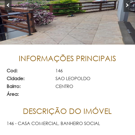
INFORMAÇÕES PRINCIPAIS
Cod:
146
Cidade:
SAO LEOPOLDO
Bairro:
CENTRO
Área:
DESCRIÇÃO DO IMÓVEL
146 - CASA COMERCIAL, BANHEIRO SOCIAL