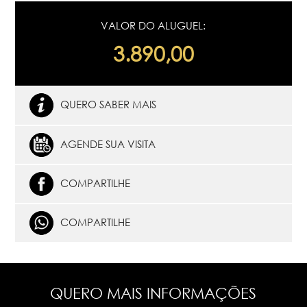
VALOR DO ALUGUEL:
3.890,00
QUERO SABER MAIS
AGENDE SUA VISITA
COMPARTILHE
COMPARTILHE
QUERO MAIS INFORMAÇÕES