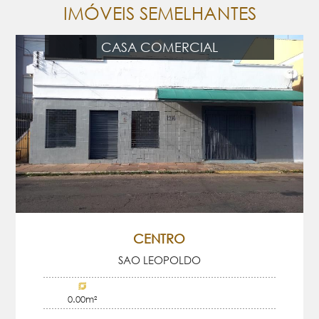
IMÓVEIS SEMELHANTES
CASA COMERCIAL
CENTRO
SAO LEOPOLDO
0.00m²