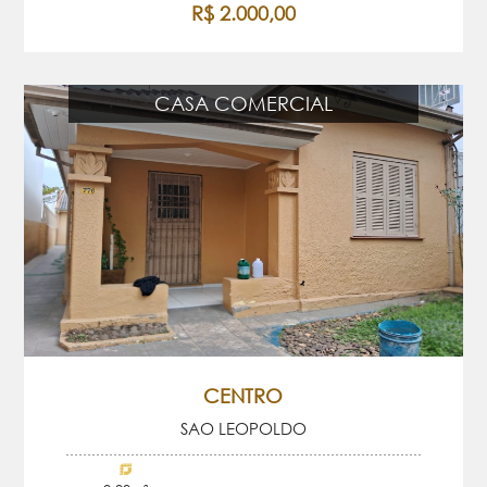
R$ 2.000,00
CASA COMERCIAL
CENTRO
SAO LEOPOLDO