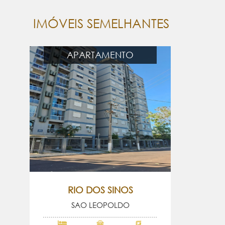
IMÓVEIS SEMELHANTES
APARTAMENTO
RIO DOS SINOS
SAO LEOPOLDO