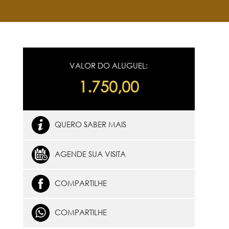
VALOR DO ALUGUEL:
1.750,00
QUERO SABER MAIS
AGENDE SUA VISITA
COMPARTILHE
COMPARTILHE