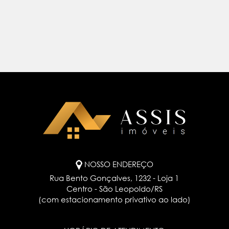
NOSSO ENDEREÇO
Rua Bento Gonçalves, 1232 - Loja 1
Centro - São Leopoldo/RS
(com estacionamento privativo ao lado)