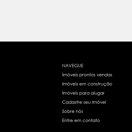
NAVEGUE
Imóveis prontos vendas
Imóveis em construção
Imóveis para alugar
Cadastre seu imóvel
Sobre nós
Entre em contato