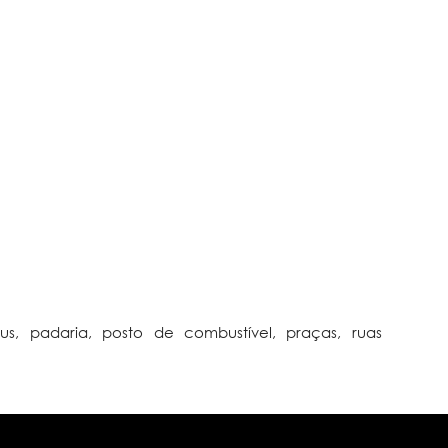
bus, padaria, posto de combustível, praças, ruas