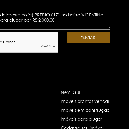
NAVEGUE
Imóveis prontos vendas
Imóveis em construção
Imóveis para alugar
Cadastre seu imóvel