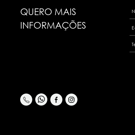
QUERO MAIS
INFORMAÇÕES