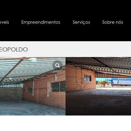
óveis
Empreendimentos
Serviços
Sobre nós
 LEOPOLDO