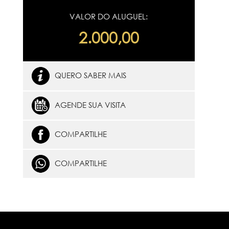
VALOR DO ALUGUEL:
2.000,00
QUERO SABER MAIS
AGENDE SUA VISITA
COMPARTILHE
COMPARTILHE