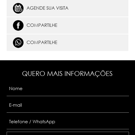
AGENDE SUA VISITA
COMPARTILHE
COMPARTILHE
QUERO MAIS INFORMAÇÕES