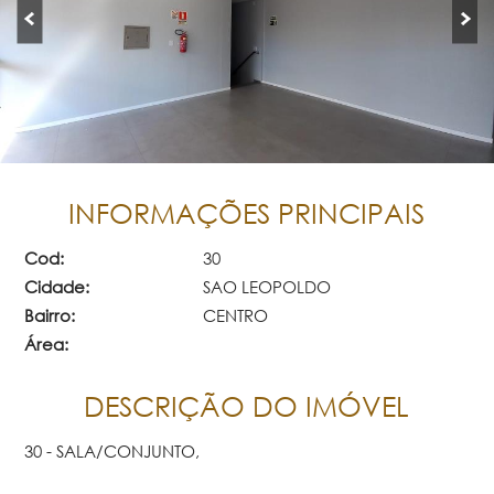
INFORMAÇÕES PRINCIPAIS
Cod:
30
Cidade:
SAO LEOPOLDO
Bairro:
CENTRO
Área:
DESCRIÇÃO DO IMÓVEL
30 - SALA/CONJUNTO,