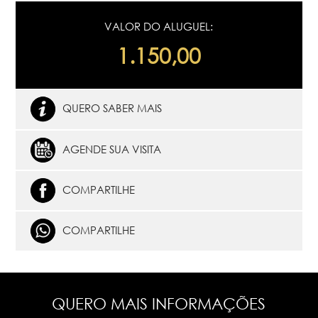
VALOR DO ALUGUEL:
1.150,00
QUERO SABER MAIS
AGENDE SUA VISITA
COMPARTILHE
COMPARTILHE
QUERO MAIS INFORMAÇÕES