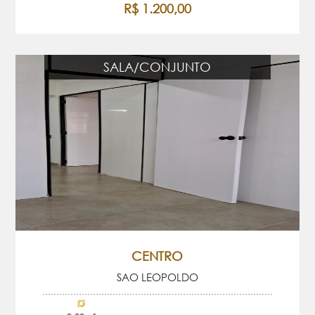
R$ 1.200,00
SALA/CONJUNTO
CENTRO
SAO LEOPOLDO