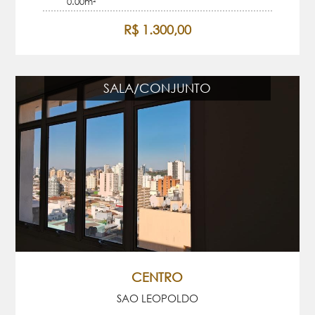
0.00m²
R$ 1.300,00
SALA/CONJUNTO
CENTRO
SAO LEOPOLDO