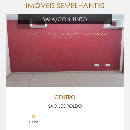
IMÓVEIS SEMELHANTES
SALA/CONJUNTO
CENTRO
SAO LEOPOLDO
0.00m²