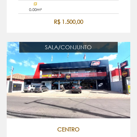
0.00m²
R$ 1.500,00
SALA/CONJUNTO
CENTRO