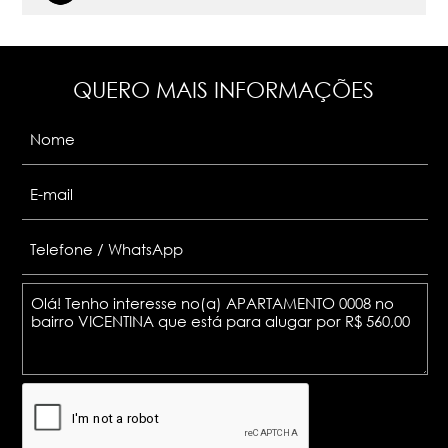
QUERO MAIS INFORMAÇÕES