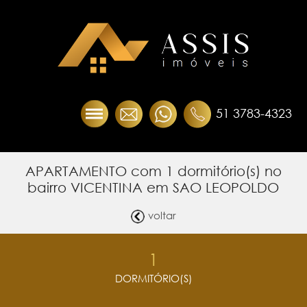
51 3783-4323
APARTAMENTO com 1 dormitório(s) no
bairro VICENTINA em SAO LEOPOLDO
voltar
1
DORMITÓRIO(S)