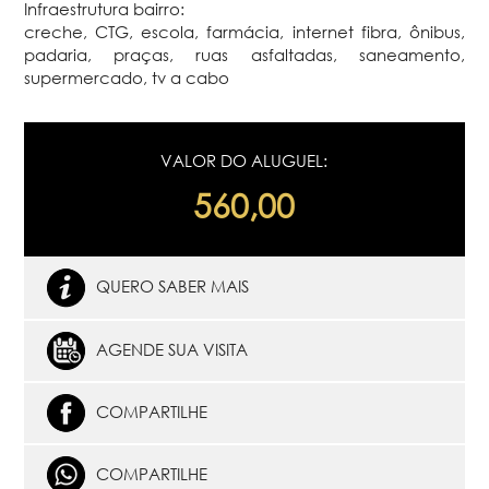
Infraestrutura bairro:
creche, CTG, escola, farmácia, internet fibra, ônibus,
padaria, praças, ruas asfaltadas, saneamento,
supermercado, tv a cabo
VALOR DO ALUGUEL:
560,00
QUERO SABER MAIS
AGENDE SUA VISITA
COMPARTILHE
COMPARTILHE