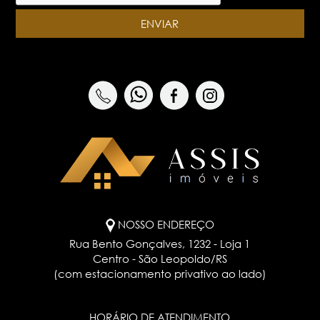
NOSSO ENDEREÇO
Rua Bento Gonçalves, 1232 - Loja 1
Centro - São Leopoldo/RS
(com estacionamento privativo ao lado)
HORÁRIO DE ATENDIMENTO