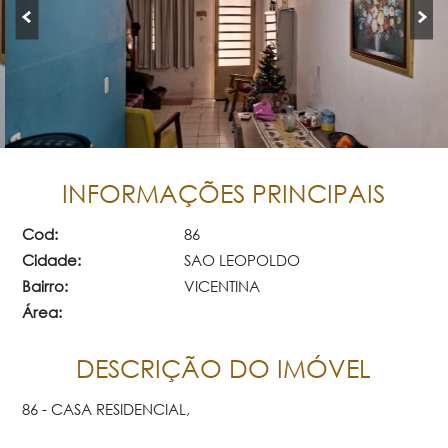
INFORMAÇÕES PRINCIPAIS
Cod:
86
Cidade:
SAO LEOPOLDO
Bairro:
VICENTINA
Área:
DESCRIÇÃO DO IMÓVEL
86 - CASA RESIDENCIAL,