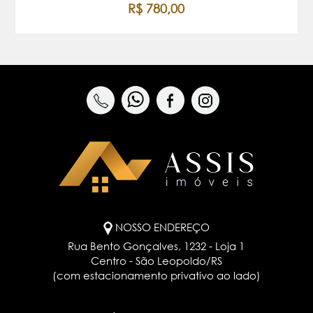
R$ 780,00
NOSSO ENDEREÇO
Rua Bento Gonçalves, 1232 - Loja 1
Centro - São Leopoldo/RS
(com estacionamento privativo ao lado)