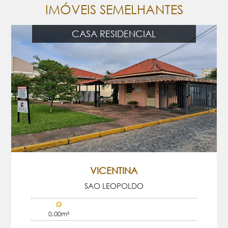
IMÓVEIS SEMELHANTES
CASA RESIDENCIAL
VICENTINA
SAO LEOPOLDO
0.00m²