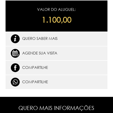
VALOR DO ALUGUEL:
1.100,00
QUERO SABER MAIS
AGENDE SUA VISITA
COMPARTILHE
COMPARTILHE
QUERO MAIS INFORMAÇÕES