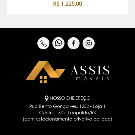
R$ 1.225,00
NOSSO ENDEREÇO
Rua Bento Gonçalves, 1232 - Loja 1
Centro - São Leopoldo/RS
(com estacionamento privativo ao lado)