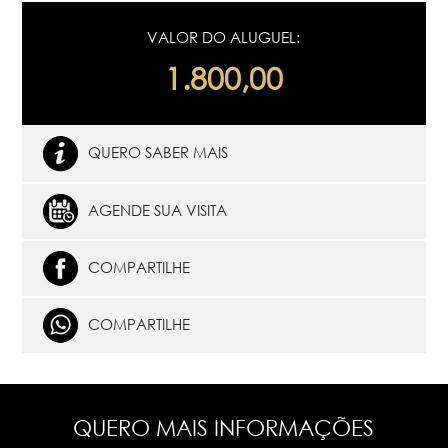
VALOR DO ALUGUEL:
1.800,00
QUERO SABER MAIS
AGENDE SUA VISITA
COMPARTILHE
COMPARTILHE
QUERO MAIS INFORMAÇÕES