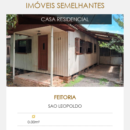
IMÓVEIS SEMELHANTES
CASA RESIDENCIAL
FEITORIA
SAO LEOPOLDO
0.00m²