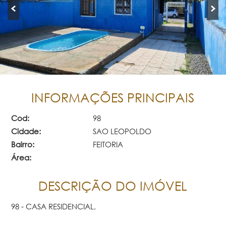
INFORMAÇÕES PRINCIPAIS
Cod:
98
Cidade:
SAO LEOPOLDO
Bairro:
FEITORIA
Área:
DESCRIÇÃO DO IMÓVEL
98 - CASA RESIDENCIAL,