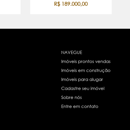
R$ 189.000,00
NAVEGUE
Imóveis prontos vendas
Imóveis em construção
Imóveis para alugar
Cadastre seu imóvel
Sobre nós
Entre em contato