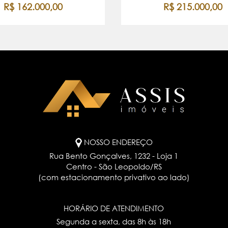
R$ 162.000,00
R$ 215.000,00
NOSSO ENDEREÇO
Rua Bento Gonçalves, 1232 - Loja 1
Centro - São Leopoldo/RS
(com estacionamento privativo ao lado)
HORÁRIO DE ATENDIMENTO
Segunda a sexta, das 8h às 18h