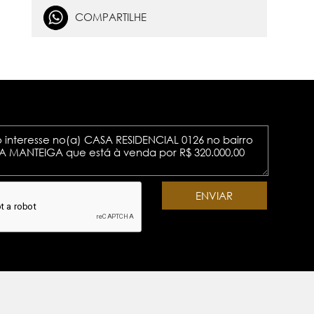
COMPARTILHE