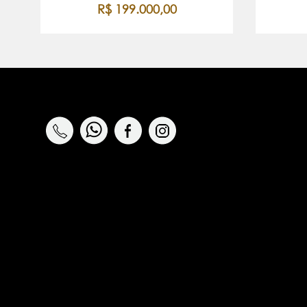
R$ 199.000,00