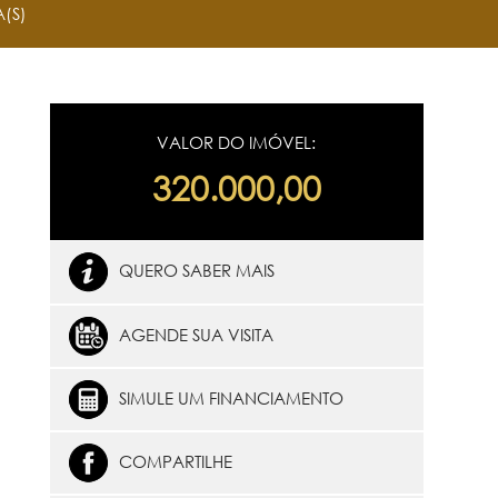
(S)
VALOR DO IMÓVEL:
320.000,00
QUERO SABER MAIS
AGENDE SUA VISITA
SIMULE UM FINANCIAMENTO
COMPARTILHE