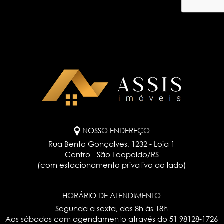
NOSSO ENDEREÇO
Rua Bento Gonçalves, 1232 - Loja 1
Centro - São Leopoldo/RS
(com estacionamento privativo ao lado)
HORÁRIO DE ATENDIMENTO
Segunda a sexta, das 8h às 18h
Aos sábados com agendamento através do
51 98128-1726