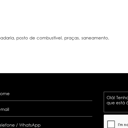
, padaria, posto de combustível, praças, saneamento,