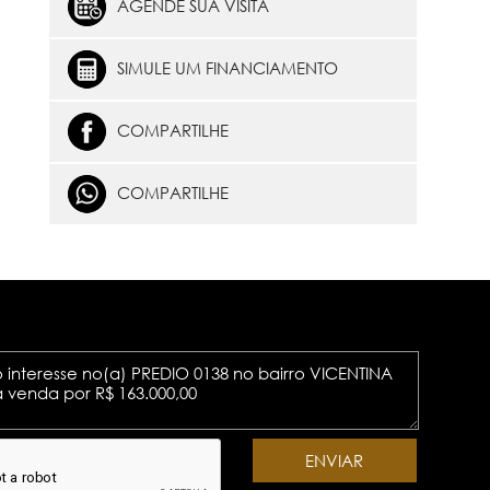
AGENDE SUA VISITA
SIMULE UM FINANCIAMENTO
COMPARTILHE
COMPARTILHE