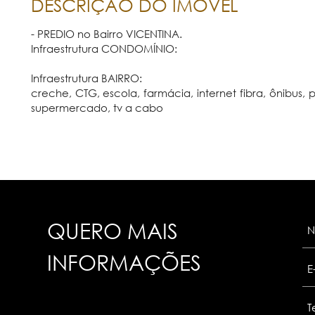
DESCRIÇÃO DO IMÓVEL
- PREDIO no Bairro VICENTINA.
Infraestrutura CONDOMÍNIO:
Infraestrutura BAIRRO:
creche, CTG, escola, farmácia, internet fibra, ônibus
supermercado, tv a cabo
QUERO MAIS
INFORMAÇÕES