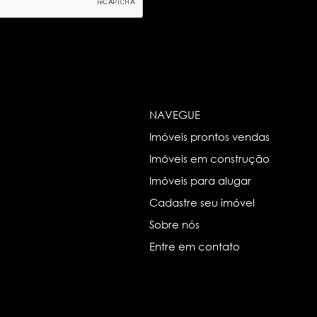
NAVEGUE
Imóveis prontos vendas
Imóveis em construção
Imóveis para alugar
Cadastre seu imóvel
Sobre nós
Entre em contato