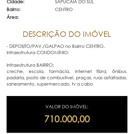
Cidade:
SAPUCAIA DO SUL
Bairro:
CENTRO
Área:
DESCRIÇÃO DO IMÓVEL
- DEPOSITO/PAV./GALPAO no Bairro CENTRO.
Infraestrutura CONDOMÍNIO:
Infraestrutura BAIRRO:
creche, escola, farmácia, internet fibra, ônibus,
padaria, posto de combustível, praças, ruas asfaltadas,
saneamento, supermercado, tv a cabo
VALOR DO IMÓVEL:
710.000,00