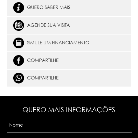
QUERO SABER MAIS
AGENDE SUA VISITA
SIMULE UM FINANCIAMENTO
COMPARTILHE
COMPARTILHE
QUERO MAIS INFORMAÇÕES