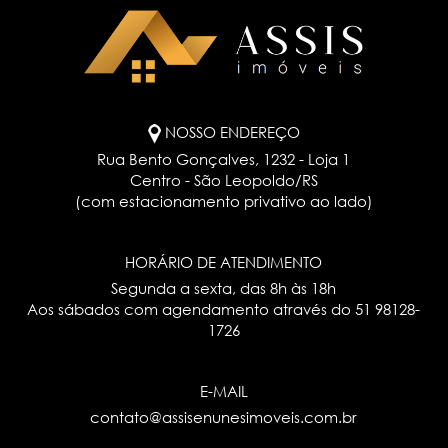
NOSSO ENDEREÇO
Rua Bento Gonçalves, 1232 - Loja 1
Centro - São Leopoldo/RS
(com estacionamento privativo ao lado)
HORÁRIO DE ATENDIMENTO
Segunda a sexta, das 8h às 18h
Aos sábados com agendamento através do
51 98128-
1726
E-MAIL
contato@assisenunesimoveis.com.br