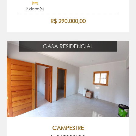
2 dorm(s)
R$ 290.000,00
CASA RESIDENCIAL
CAMPESTRE