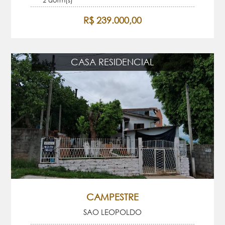
R$ 239.000,00
CASA RESIDENCIAL
CAMPESTRE
SAO LEOPOLDO