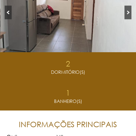
2
DORMITÓRIO(S)
1
BANHEIRO(S)
INFORMAÇÕES PRINCIPAIS