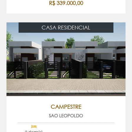
R$ 339.000,00
CASA RESIDENCIAL
CAMPESTRE
SAO LEOPOLDO
2 dorm(s)