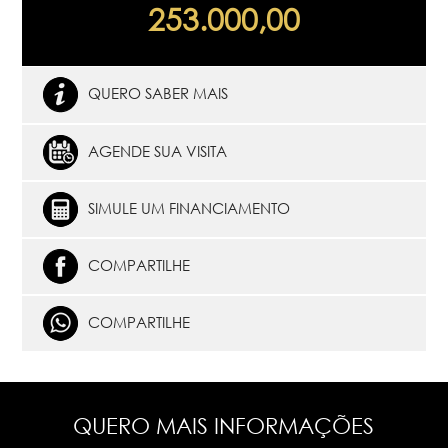
253.000,00
QUERO SABER MAIS
AGENDE SUA VISITA
SIMULE UM FINANCIAMENTO
COMPARTILHE
COMPARTILHE
QUERO MAIS INFORMAÇÕES