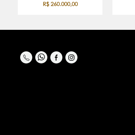
R$ 260.000,00