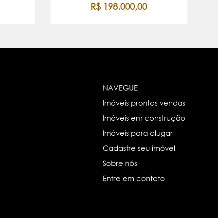
R$ 198.000,00
NAVEGUE
Imóveis prontos vendas
Imóveis em construção
Imóveis para alugar
Cadastre seu imóvel
Sobre nós
Entre em contato