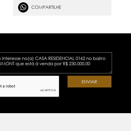
COMPARTILHE