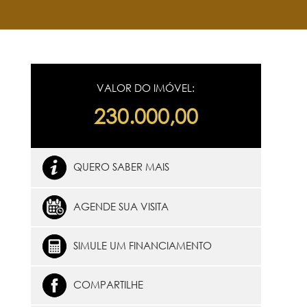
VALOR DO IMÓVEL:
230.000,00
QUERO SABER MAIS
AGENDE SUA VISITA
SIMULE UM FINANCIAMENTO
COMPARTILHE