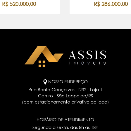
R$ 520.000,00
R$ 286.000,00
NOSSO ENDEREÇO
Rua Bento Gonçalves, 1232 - Loja 1
Centro - São Leopoldo/RS
(com estacionamento privativo ao lado)
HORÁRIO DE ATENDIMENTO
Segunda a sexta, das 8h às 18h