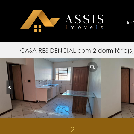
Im
CASA RESIDENCIAL com 2 dormitório(
2