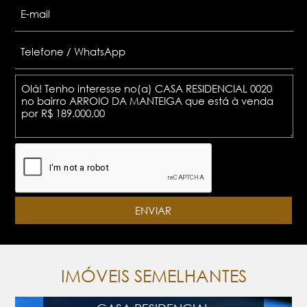
IMÓVEIS SEMELHANTES