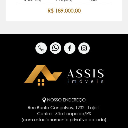
R$ 189.000,00
NOSSO ENDEREÇO
Rua Bento Gonçalves, 1232 - Loja 1
Centro - São Leopoldo/RS
(com estacionamento privativo ao lado)