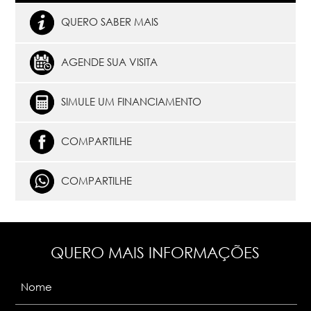
QUERO SABER MAIS
AGENDE SUA VISITA
SIMULE UM FINANCIAMENTO
COMPARTILHE
COMPARTILHE
QUERO MAIS INFORMAÇÕES