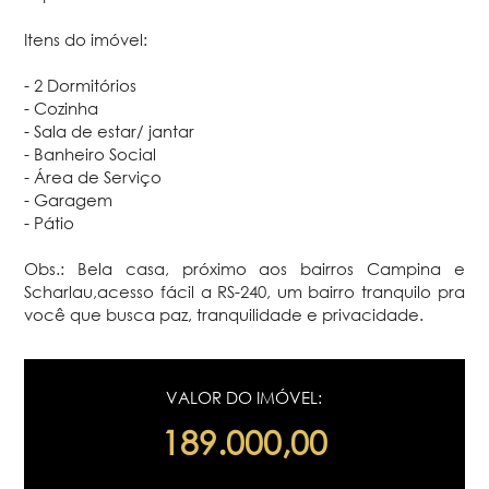
Itens do imóvel:
- 2 Dormitórios
- Cozinha
- Sala de estar/ jantar
- Banheiro Social
- Área de Serviço
- Garagem
- Pátio
Obs.: Bela casa, próximo aos bairros Campina e
Scharlau,acesso fácil a RS-240, um bairro tranquilo pra
você que busca paz, tranquilidade e privacidade.
VALOR DO IMÓVEL:
189.000,00