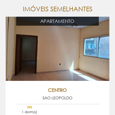
IMÓVEIS SEMELHANTES
APARTAMENTO
CENTRO
SAO LEOPOLDO
1 dorm(s)