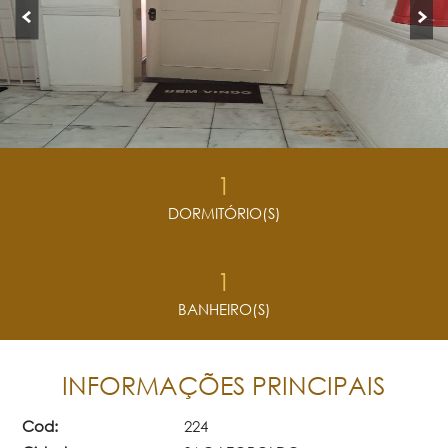
1
DORMITÓRIO(S)
1
BANHEIRO(S)
INFORMAÇÕES PRINCIPAIS
Cod:
224