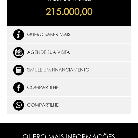
215.000,00
QUERO SABER MAIS
AGENDE SUA VISITA
SIMULE UM FINANCIAMENTO
COMPARTILHE
COMPARTILHE
QUERO MAIS INFORMAÇÕES