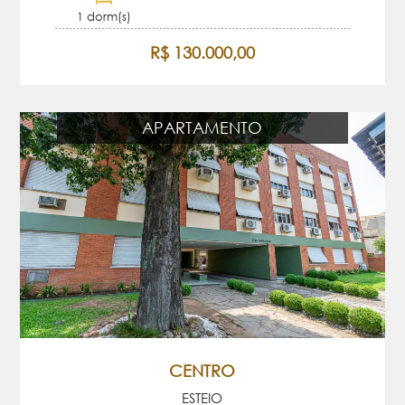
1 dorm(s)
R$ 130.000,00
APARTAMENTO
CENTRO
ESTEIO