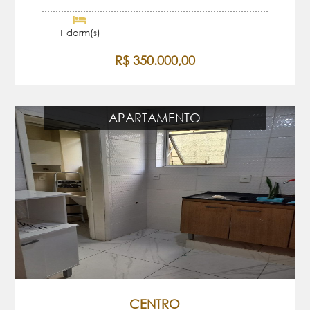
1 dorm(s)
R$ 350.000,00
APARTAMENTO
CENTRO