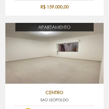
R$ 159.000,00
APARTAMENTO
CENTRO
SAO LEOPOLDO