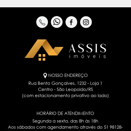
NOSSO ENDEREÇO
Rua Bento Gonçalves, 1232 - Loja 1
Centro - São Leopoldo/RS
(com estacionamento privativo ao lado)
HORÁRIO DE ATENDIMENTO
Segunda a sexta, das 8h às 18h
Aos sábados com agendamento através do
51 98128-