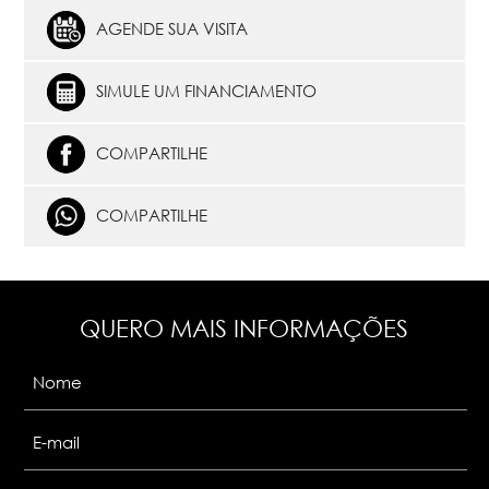
AGENDE SUA VISITA
SIMULE UM FINANCIAMENTO
COMPARTILHE
COMPARTILHE
QUERO MAIS INFORMAÇÕES