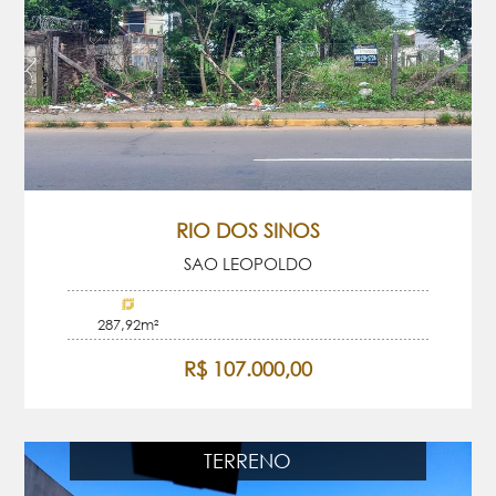
RIO DOS SINOS
SAO LEOPOLDO
287,92m²
R$ 107.000,00
TERRENO