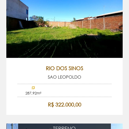
RIO DOS SINOS
SAO LEOPOLDO
287,92m²
R$ 322.000,00
TERRENO