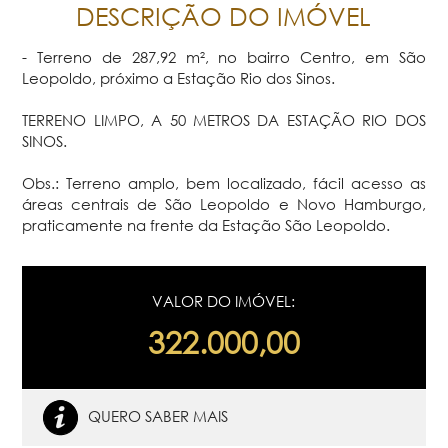
DESCRIÇÃO DO IMÓVEL
- Terreno de 287,92 m², no bairro Centro, em São
Leopoldo, próximo a Estação Rio dos Sinos.
TERRENO LIMPO, A 50 METROS DA ESTAÇÃO RIO DOS
SINOS.
Obs.: Terreno amplo, bem localizado, fácil acesso as
áreas centrais de São Leopoldo e Novo Hamburgo,
praticamente na frente da Estação São Leopoldo.
VALOR DO IMÓVEL:
322.000,00
QUERO SABER MAIS