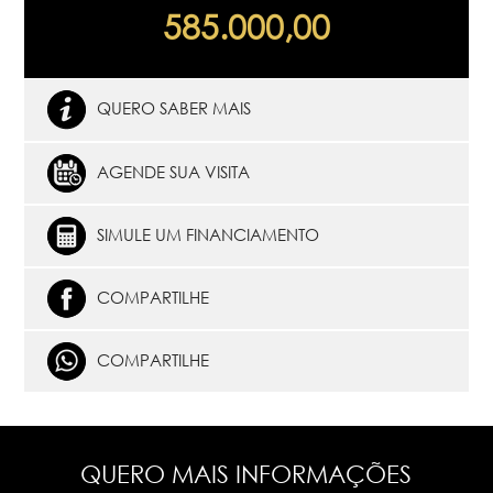
585.000,00
QUERO SABER MAIS
AGENDE SUA VISITA
SIMULE UM FINANCIAMENTO
COMPARTILHE
COMPARTILHE
QUERO MAIS INFORMAÇÕES