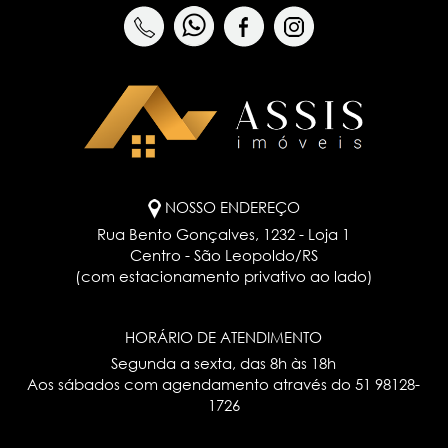
NOSSO ENDEREÇO
Rua Bento Gonçalves, 1232 - Loja 1
Centro - São Leopoldo/RS
(com estacionamento privativo ao lado)
HORÁRIO DE ATENDIMENTO
Segunda a sexta, das 8h às 18h
Aos sábados com agendamento através do
51 98128-
1726