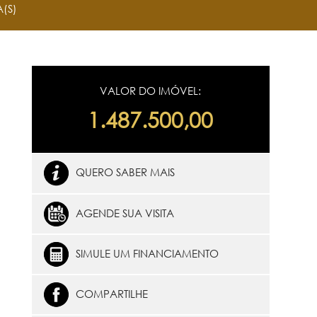
(S)
VALOR DO IMÓVEL:
1.487.500,00
QUERO SABER MAIS
AGENDE SUA VISITA
SIMULE UM FINANCIAMENTO
COMPARTILHE