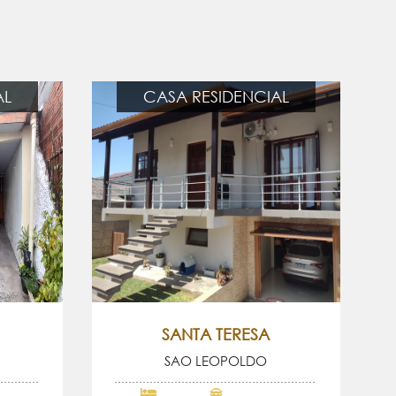
AL
CASA RESIDENCIAL
SANTA TERESA
SAO LEOPOLDO