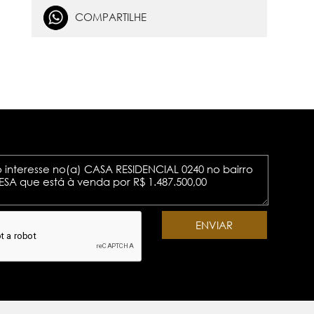
COMPARTILHE