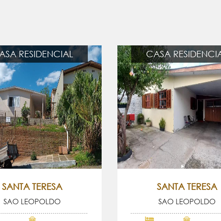
ASA RESIDENCIAL
CASA RESIDENCI
SANTA TERESA
SANTA TERESA
SAO LEOPOLDO
SAO LEOPOLDO