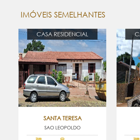
IMÓVEIS SEMELHANTES
CASA RESIDENCIAL
C
SANTA TERESA
SAO LEOPOLDO