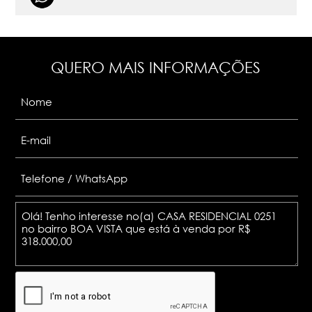
QUERO MAIS INFORMAÇÕES