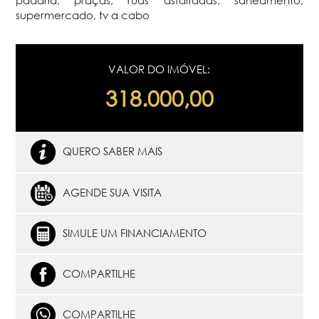
supermercado, tv a cabo
VALOR DO IMÓVEL:
318.000,00
QUERO SABER MAIS
AGENDE SUA VISITA
SIMULE UM FINANCIAMENTO
COMPARTILHE
COMPARTILHE