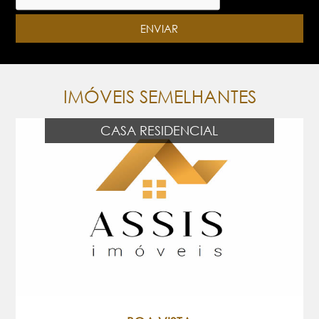
IMÓVEIS SEMELHANTES
CASA RESIDENCIAL