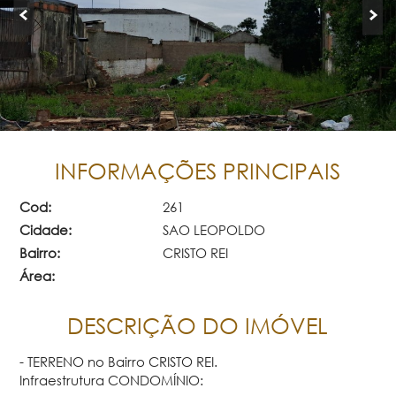
INFORMAÇÕES PRINCIPAIS
Cod:
261
Cidade:
SAO LEOPOLDO
Bairro:
CRISTO REI
Área:
DESCRIÇÃO DO IMÓVEL
- TERRENO no Bairro CRISTO REI.
Infraestrutura CONDOMÍNIO: