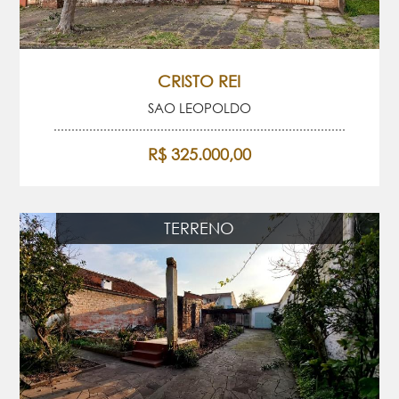
CRISTO REI
SAO LEOPOLDO
R$ 325.000,00
TERRENO