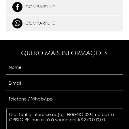
COMPARTILHE
COMPARTILHE
QUERO MAIS INFORMAÇÕES