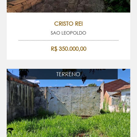
CRISTO REI
SAO LEOPOLDO
R$ 350.000,00
TERRENO