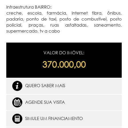
Infraestrutura BAIRRO:
creche, escola, farmácia, internet fibra, ônibus,
padaria, ponto de taxi, posto de combustível, posto
policial, praças, ruas asfaltadas, saneamento,
supermercado, tv a cabo
VALOR DO IMÓVEL:
370.000,00
QUERO SABER MAIS
AGENDE SUA VISITA
SIMULE UM FINANCIAMENTO