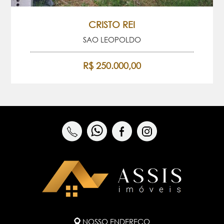
CRISTO REI
SAO LEOPOLDO
R$ 250.000,00
NOSSO ENDEREÇO