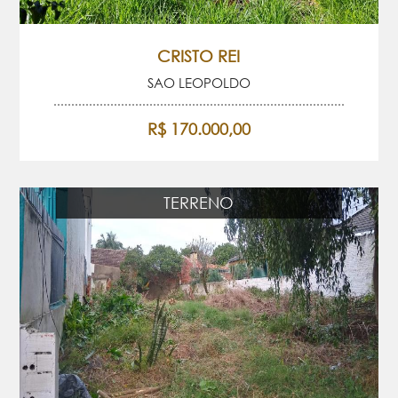
CRISTO REI
SAO LEOPOLDO
R$ 170.000,00
TERRENO