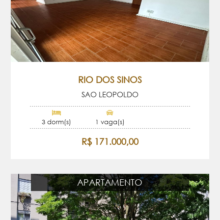
RIO DOS SINOS
SAO LEOPOLDO
3 dorm(s)
1 vaga(s)
R$ 171.000,00
APARTAMENTO