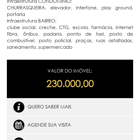
Infraestrutura CONDOMÍNIO:
CHURRASQUEIRA, elevador, interfone, play ground,
portaria
Infraestrutura BAIRRO:
clube social, creche, CTG, escola, farmácia, internet
fibra, ônibus, padaria, ponto de taxi, posto de
combustível, posto policial, praças, ruas asfaltadas,
saneamento, supermercado
VALOR DO IMÓVEL:
230.000,00
QUERO SABER MAIS
AGENDE SUA VISITA