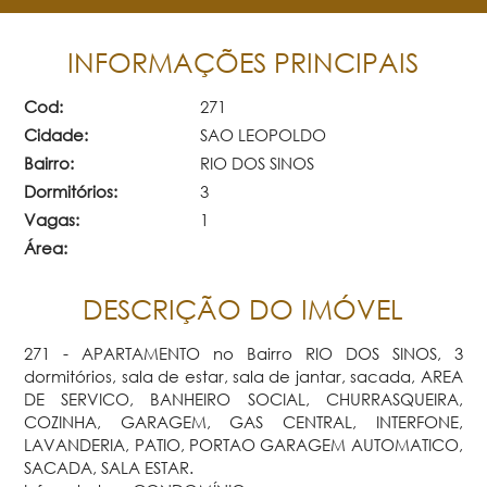
INFORMAÇÕES PRINCIPAIS
Cod:
271
Cidade:
SAO LEOPOLDO
Bairro:
RIO DOS SINOS
Dormitórios:
3
Vagas:
1
Área:
DESCRIÇÃO DO IMÓVEL
271 - APARTAMENTO no Bairro RIO DOS SINOS, 3
dormitórios, sala de estar, sala de jantar, sacada, AREA
DE SERVICO, BANHEIRO SOCIAL, CHURRASQUEIRA,
COZINHA, GARAGEM, GAS CENTRAL, INTERFONE,
LAVANDERIA, PATIO, PORTAO GARAGEM AUTOMATICO,
SACADA, SALA ESTAR.