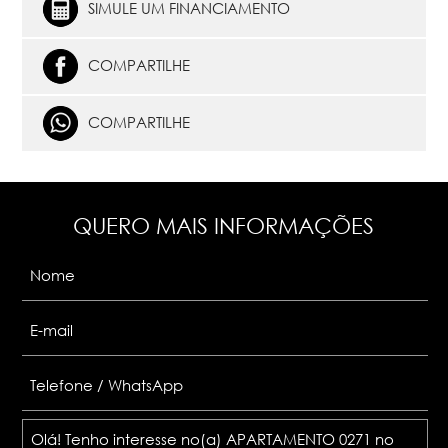
SIMULE UM FINANCIAMENTO
COMPARTILHE
COMPARTILHE
QUERO MAIS INFORMAÇÕES