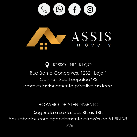
NOSSO ENDEREÇO
Rua Bento Gonçalves, 1232 - Loja 1
Centro - São Leopoldo/RS
(com estacionamento privativo ao lado)
HORÁRIO DE ATENDIMENTO
Segunda a sexta, das 8h às 18h
Aos sábados com agendamento através do
51 98128-
1726