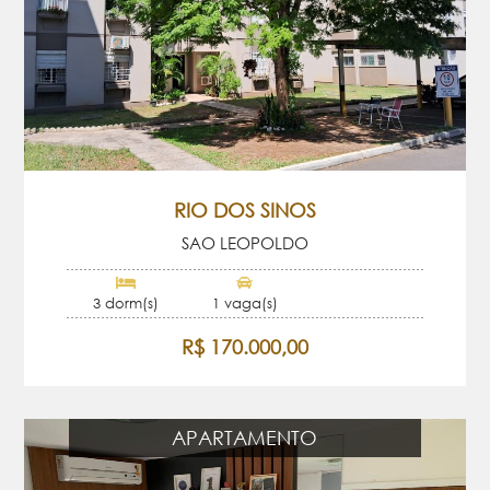
RIO DOS SINOS
SAO LEOPOLDO
3 dorm(s)
1 vaga(s)
R$ 170.000,00
APARTAMENTO