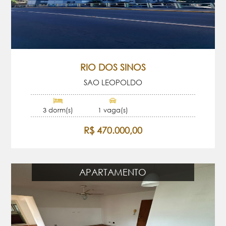
RIO DOS SINOS
SAO LEOPOLDO
3 dorm(s)
1 vaga(s)
R$ 470.000,00
APARTAMENTO