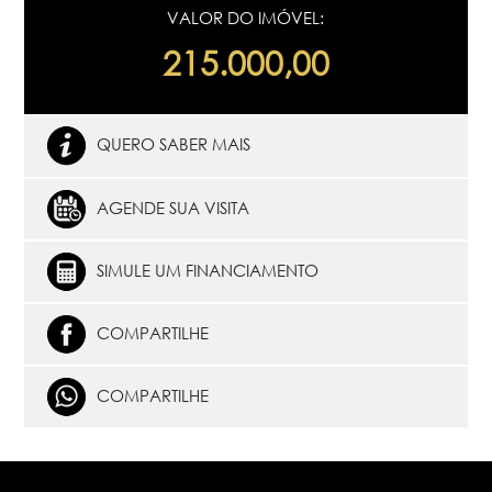
VALOR DO IMÓVEL:
215.000,00
QUERO SABER MAIS
AGENDE SUA VISITA
SIMULE UM FINANCIAMENTO
COMPARTILHE
COMPARTILHE