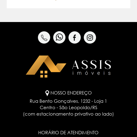
NOSSO ENDEREÇO
Rua Bento Gonçalves, 1232 - Loja 1
Centro - São Leopoldo/RS
(com estacionamento privativo ao lado)
HORÁRIO DE ATENDIMENTO