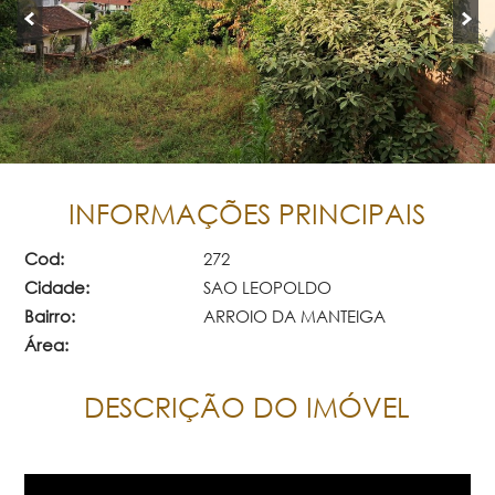
INFORMAÇÕES PRINCIPAIS
Cod:
272
Cidade:
SAO LEOPOLDO
Bairro:
ARROIO DA MANTEIGA
Área:
DESCRIÇÃO DO IMÓVEL