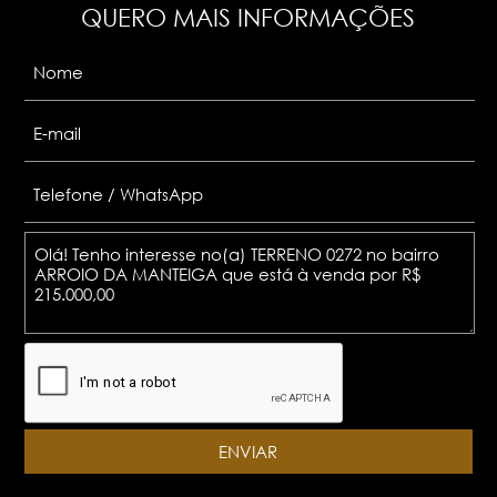
QUERO MAIS INFORMAÇÕES