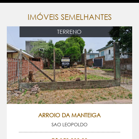
IMÓVEIS SEMELHANTES
TERRENO
ARROIO DA MANTEIGA
SAO LEOPOLDO