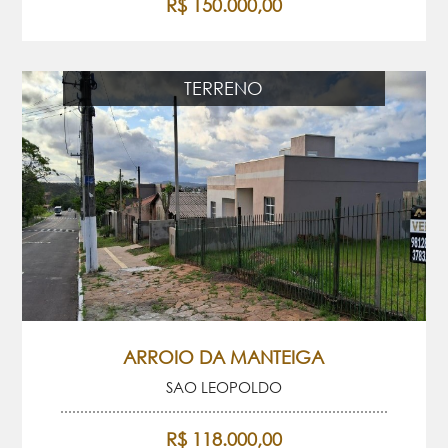
R$ 150.000,00
TERRENO
ARROIO DA MANTEIGA
SAO LEOPOLDO
R$ 118.000,00