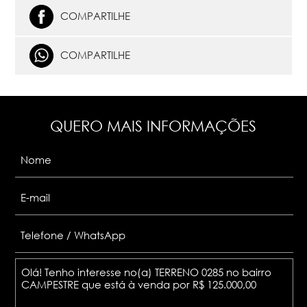
COMPARTILHE
COMPARTILHE
QUERO MAIS INFORMAÇÕES