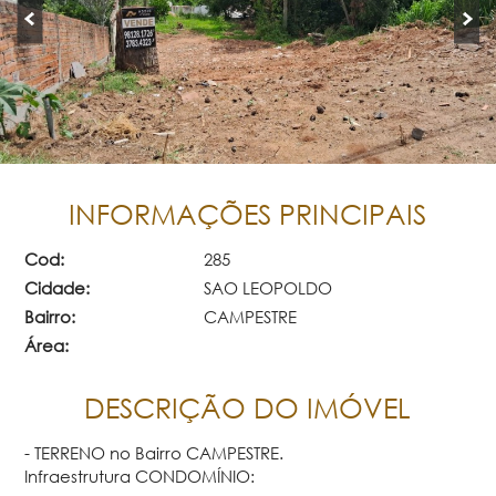
INFORMAÇÕES PRINCIPAIS
Cod:
285
Cidade:
SAO LEOPOLDO
Bairro:
CAMPESTRE
Área:
DESCRIÇÃO DO IMÓVEL
- TERRENO no Bairro CAMPESTRE.
Infraestrutura CONDOMÍNIO: