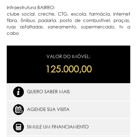
Infraestrutura BAIRRO:
clube social, creche, CTG, escola, farmácia, internet
fibra, ônibus, padaria, posto de combustível, praças,
ruas asfaltadas, saneamento, supermercado, tv a
cabo
VALOR DO IMÓVEL:
125.000,00
QUERO SABER MAIS
AGENDE SUA VISITA
SIMULE UM FINANCIAMENTO