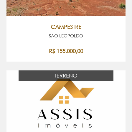
CAMPESTRE
SAO LEOPOLDO
R$ 155.000,00
TERRENO