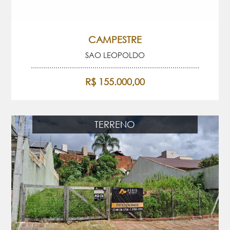
CAMPESTRE
SAO LEOPOLDO
R$ 155.000,00
TERRENO