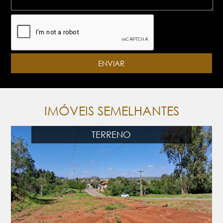
IMÓVEIS SEMELHANTES
TERRENO