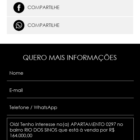
COMPARTILHE
COMPARTILHE
QUERO MAIS INFORMAÇÕES