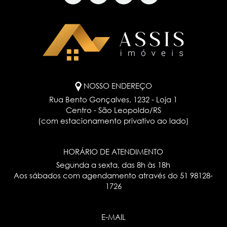
NOSSO ENDEREÇO
Rua Bento Gonçalves, 1232 - Loja 1
Centro - São Leopoldo/RS
(com estacionamento privativo ao lado)
HORÁRIO DE ATENDIMENTO
Segunda a sexta, das 8h às 18h
Aos sábados com agendamento através do
51 98128-
1726
E-MAIL