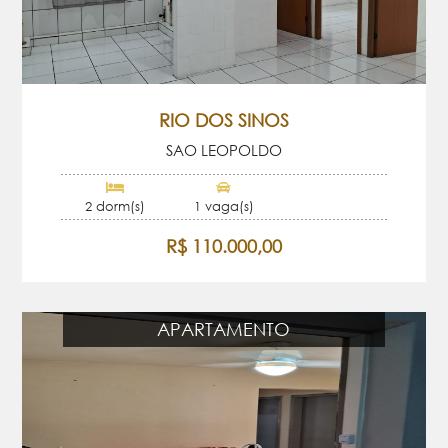
RIO DOS SINOS
SAO LEOPOLDO
2 dorm(s)
1 vaga(s)
R$ 110.000,00
APARTAMENTO