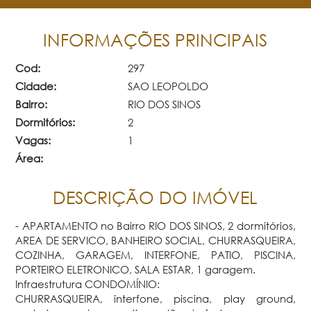
INFORMAÇÕES PRINCIPAIS
Cod:
297
Cidade:
SAO LEOPOLDO
Bairro:
RIO DOS SINOS
Dormitórios:
2
Vagas:
1
Área:
DESCRIÇÃO DO IMÓVEL
- APARTAMENTO no Bairro RIO DOS SINOS, 2 dormitórios,
AREA DE SERVICO, BANHEIRO SOCIAL, CHURRASQUEIRA,
COZINHA, GARAGEM, INTERFONE, PATIO, PISCINA,
PORTEIRO ELETRONICO, SALA ESTAR, 1 garagem.
Infraestrutura CONDOMÍNIO:
CHURRASQUEIRA, interfone, piscina, play ground,