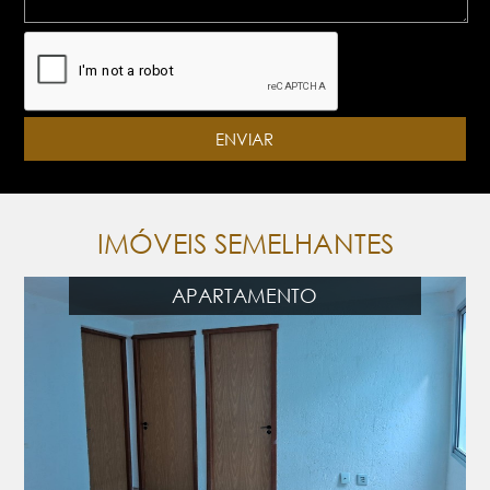
IMÓVEIS SEMELHANTES
APARTAMENTO