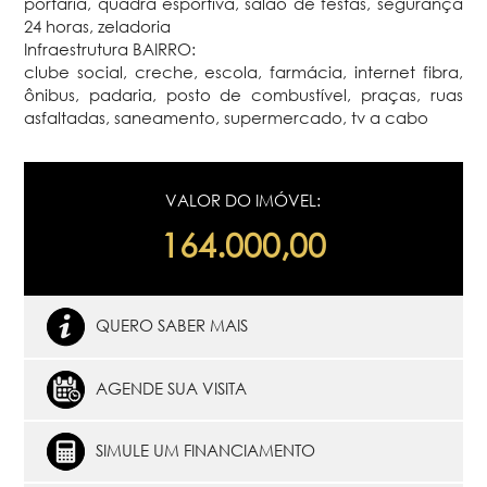
portaria, quadra esportiva, salão de festas, segurança
24 horas, zeladoria
Infraestrutura BAIRRO:
clube social, creche, escola, farmácia, internet fibra,
ônibus, padaria, posto de combustível, praças, ruas
asfaltadas, saneamento, supermercado, tv a cabo
VALOR DO IMÓVEL:
164.000,00
QUERO SABER MAIS
AGENDE SUA VISITA
SIMULE UM FINANCIAMENTO