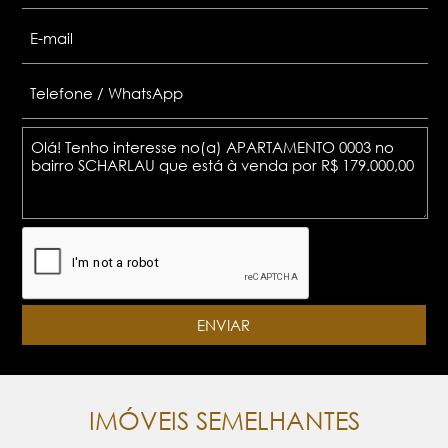
IMÓVEIS SEMELHANTES