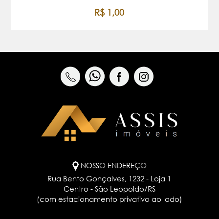
R$ 1,00
NOSSO ENDEREÇO
Rua Bento Gonçalves, 1232 - Loja 1
Centro - São Leopoldo/RS
(com estacionamento privativo ao lado)