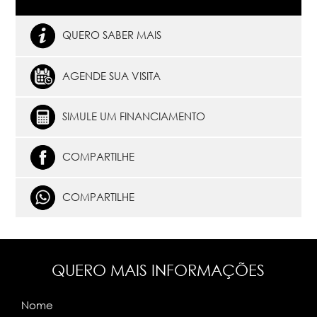
QUERO SABER MAIS
AGENDE SUA VISITA
SIMULE UM FINANCIAMENTO
COMPARTILHE
COMPARTILHE
QUERO MAIS INFORMAÇÕES