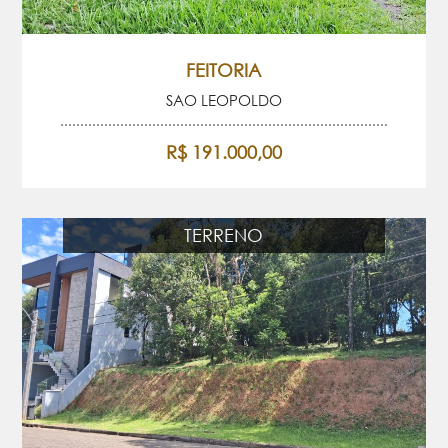
FEITORIA
SAO LEOPOLDO
R$ 191.000,00
TERRENO