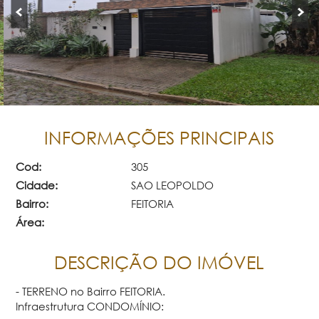
INFORMAÇÕES PRINCIPAIS
Cod:
305
Cidade:
SAO LEOPOLDO
Bairro:
FEITORIA
Área:
DESCRIÇÃO DO IMÓVEL
- TERRENO no Bairro FEITORIA.
Infraestrutura CONDOMÍNIO: