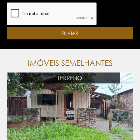
IMÓVEIS SEMELHANTES
TERRENO