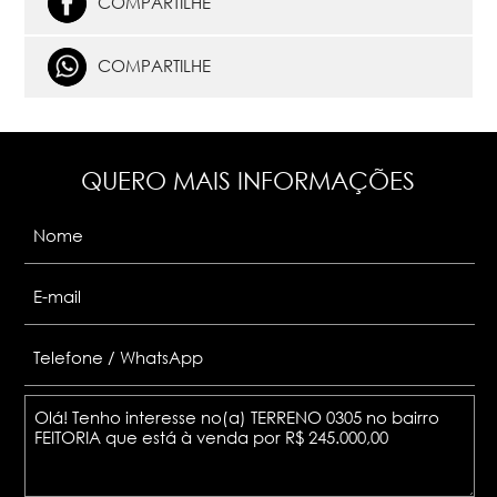
COMPARTILHE
COMPARTILHE
QUERO MAIS INFORMAÇÕES