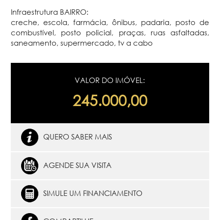
Infraestrutura BAIRRO:
creche, escola, farmácia, ônibus, padaria, posto de
combustível, posto policial, praças, ruas asfaltadas,
saneamento, supermercado, tv a cabo
VALOR DO IMÓVEL:
245.000,00
QUERO SABER MAIS
AGENDE SUA VISITA
SIMULE UM FINANCIAMENTO