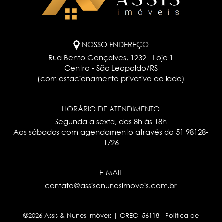
NOSSO ENDEREÇO
Rua Bento Gonçalves, 1232 - Loja 1
Centro - São Leopoldo/RS
(com estacionamento privativo ao lado)
HORÁRIO DE ATENDIMENTO
Segunda a sexta, das 8h às 18h
Aos sábados com agendamento através do
51 98128-
1726
E-MAIL
contato@assisenunesimoveis.com.br
©2026 Assis & Nunes Imóveis | CRECI 56118 -
Política de