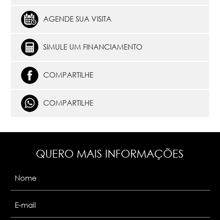
AGENDE SUA VISITA
SIMULE UM FINANCIAMENTO
COMPARTILHE
COMPARTILHE
QUERO MAIS INFORMAÇÕES