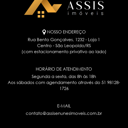
NOSSO ENDEREÇO
Rua Bento Gonçalves, 1232 - Loja 1
Centro - São Leopoldo/RS
(com estacionamento privativo ao lado)
HORÁRIO DE ATENDIMENTO
Segunda a sexta, das 8h às 18h
Aos sábados com agendamento através do
51 98128-
1726
E-MAIL
contato@assisenunesimoveis.com.br