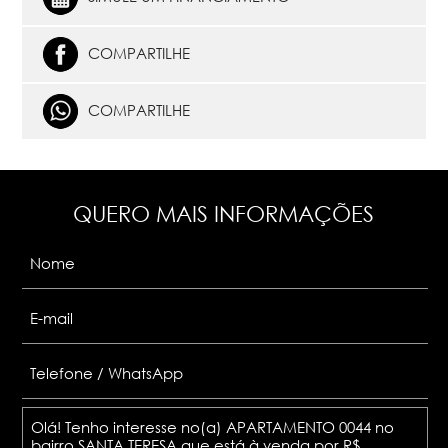
COMPARTILHE
COMPARTILHE
QUERO MAIS INFORMAÇÕES