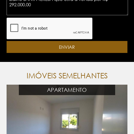
IMÓVEIS SEMELHANTES
APARTAMENTO