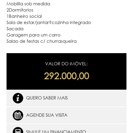
Mobiilia sob medida
2Dormitorios
1Banheiro social
Sala de estar/jantar?cozinha integrado
Sacada
Garagem para um carro
Salao de festas c/ churrasqueira
VALOR DO IMÓVEL:
292.000,00
QUERO SABER MAIS
AGENDE SUA VISITA
SIMULE UM FINANCIAMENTO