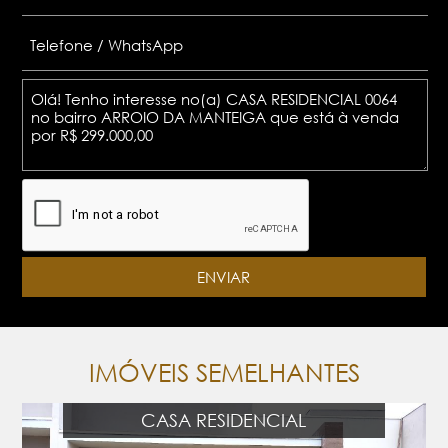
IMÓVEIS SEMELHANTES
CASA RESIDENCIAL