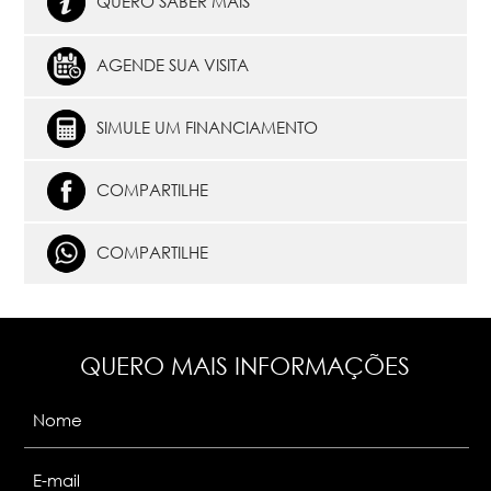
QUERO SABER MAIS
AGENDE SUA VISITA
SIMULE UM FINANCIAMENTO
COMPARTILHE
COMPARTILHE
QUERO MAIS INFORMAÇÕES