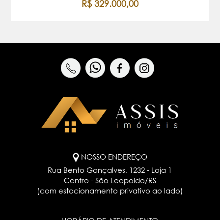
R$ 329.000,00
NOSSO ENDEREÇO
Rua Bento Gonçalves, 1232 - Loja 1
Centro - São Leopoldo/RS
(com estacionamento privativo ao lado)