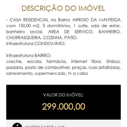
DESCRIÇÃO DO IMÓVEL
- CASA RESIDENCIAL no Bairro ARROIO DA MANTEIGA
com 150,00 m2, 3 dormitórios, 1 suite, sala de estar,
banheiro social, AREA DE SERVICO, BANHEIRO,
CHURRASQUEIRA, COZINHA, PATIO.
Infraestrutura CONDOMÍNIO:
Infraestrutura BAIRRO:
creche, escola, farmácia, internet fibra, ônibus,
padaria, posto de combustível, praças, ruas asfaltadas,
saneamento, supermercado, tv a cabo
VALOR DO IMÓVEL:
299.000,00