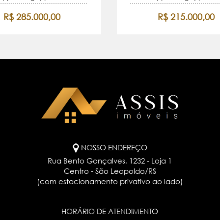
R$ 285.000,00
R$ 215.000,00
NOSSO ENDEREÇO
Rua Bento Gonçalves, 1232 - Loja 1
Centro - São Leopoldo/RS
(com estacionamento privativo ao lado)
HORÁRIO DE ATENDIMENTO