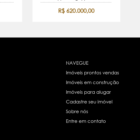
R$ 620.000,00
NAVEGUE
Imóveis prontos vendas
Imóveis em construção
Imóveis para alugar
Cadastre seu imóvel
Sobre nós
Entre em contato