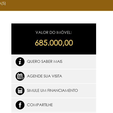
(S)
VALOR DO IMÓVEL:
685.000,00
QUERO SABER MAIS
AGENDE SUA VISITA
SIMULE UM FINANCIAMENTO
COMPARTILHE