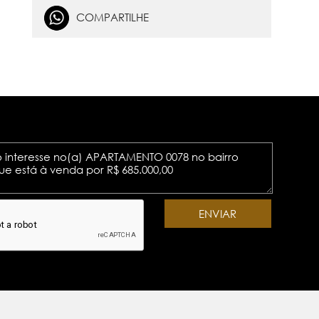
COMPARTILHE