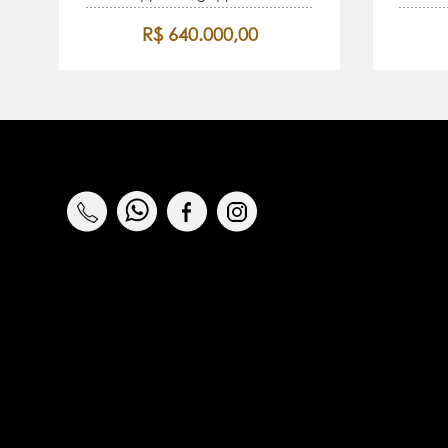
R$ 640.000,00