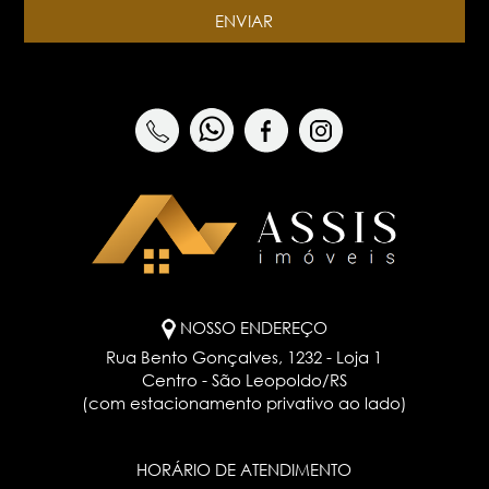
NOSSO ENDEREÇO
Rua Bento Gonçalves, 1232 - Loja 1
Centro - São Leopoldo/RS
(com estacionamento privativo ao lado)
HORÁRIO DE ATENDIMENTO