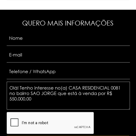
QUERO MAIS INFORMAÇÕES