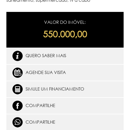
VALOR DO IMÓVEL:
550.000,00
QUERO SABER MAIS
AGENDE SUA VISITA
SIMULE UM FINANCIAMENTO
COMPARTILHE
COMPARTILHE