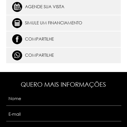
AGENDE SUA VISITA
SIMULE UM FINANCIAMENTO
COMPARTILHE
COMPARTILHE
QUERO MAIS INFORMAÇÕES