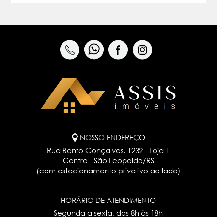
NOSSO ENDEREÇO
Rua Bento Gonçalves, 1232 - Loja 1
Centro - São Leopoldo/RS
(com estacionamento privativo ao lado)
HORÁRIO DE ATENDIMENTO
Segunda a sexta, das 8h às 18h