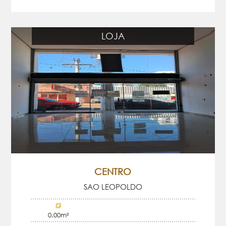
LOJA
CENTRO
SAO LEOPOLDO
0.00m²