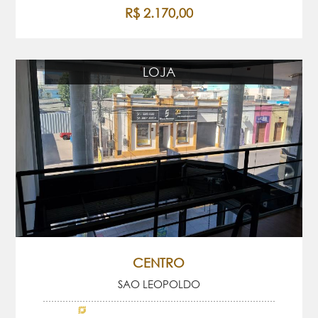
R$ 2.170,00
LOJA
CENTRO
SAO LEOPOLDO