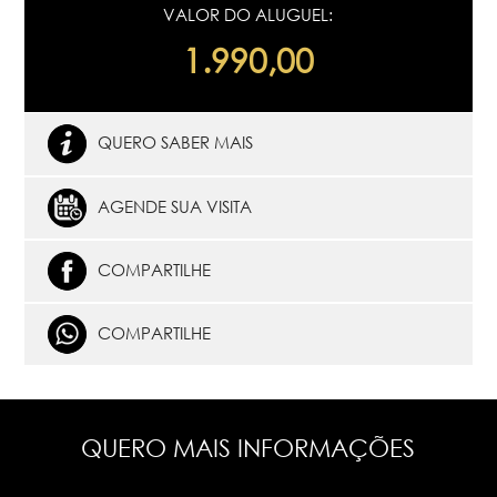
VALOR DO ALUGUEL:
1.990,00
QUERO SABER MAIS
AGENDE SUA VISITA
COMPARTILHE
COMPARTILHE
QUERO MAIS INFORMAÇÕES