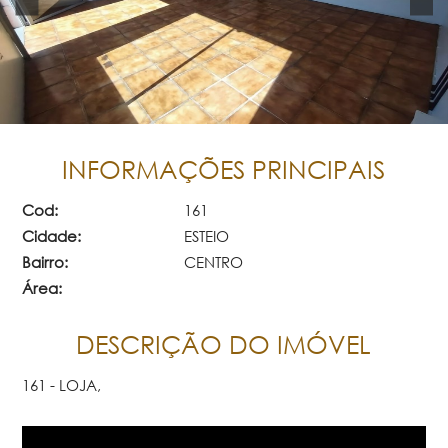
INFORMAÇÕES PRINCIPAIS
Cod:
161
Cidade:
ESTEIO
Bairro:
CENTRO
Área:
DESCRIÇÃO DO IMÓVEL
161 - LOJA,