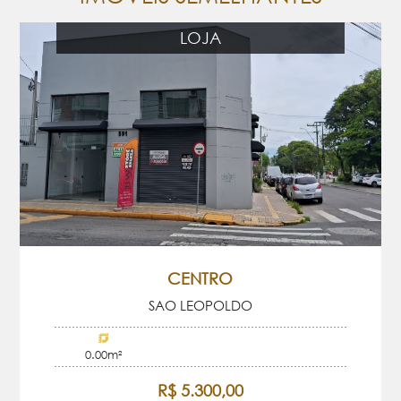
LOJA
CENTRO
SAO LEOPOLDO
0.00m²
R$ 5.300,00