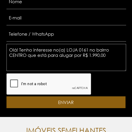
IMÓVEIS SEMELHANTES