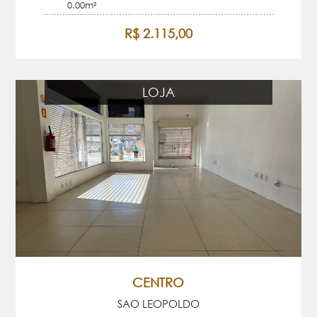
0.00m²
R$ 2.115,00
LOJA
CENTRO
SAO LEOPOLDO