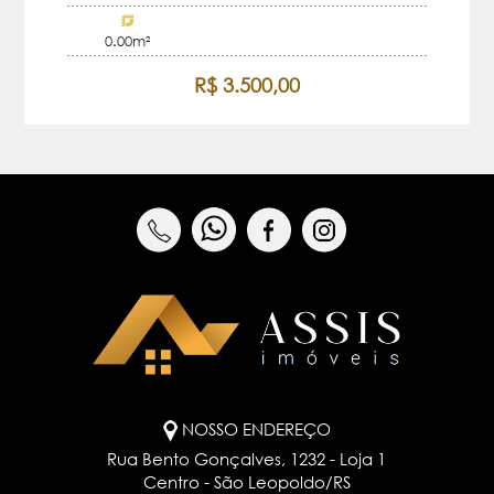
0.00m²
R$ 3.500,00
NOSSO ENDEREÇO
Rua Bento Gonçalves, 1232 - Loja 1
Centro - São Leopoldo/RS