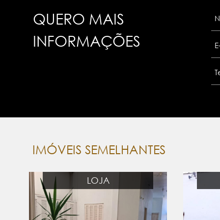
QUERO MAIS
INFORMAÇÕES
IMÓVEIS SEMELHANTES
LOJA