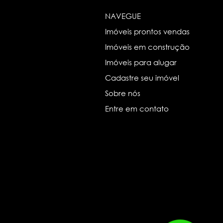
NAVEGUE
Imóveis prontos vendas
Imóveis em construção
Imóveis para alugar
Cadastre seu imóvel
Sobre nós
Entre em contato