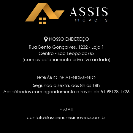
NOSSO ENDEREÇO
Rua Bento Gonçalves, 1232 - Loja 1
Centro - São Leopoldo/RS
(com estacionamento privativo ao lado)
HORÁRIO DE ATENDIMENTO
Segunda a sexta, das 8h às 18h
Aos sábados com agendamento através do
51 98128-1726
E-MAIL
contato@assisenunesimoveis.com.br