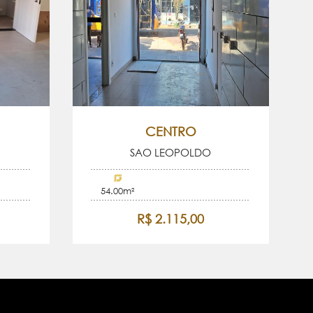
CENTRO
SAO LEOPOLDO
54.00m²
R$ 2.115,00