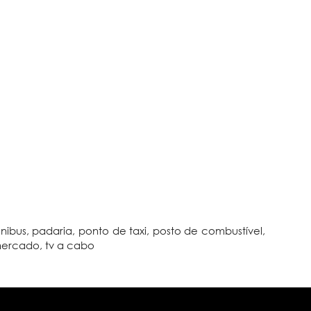
ônibus, padaria, ponto de taxi, posto de combustível,
mercado, tv a cabo