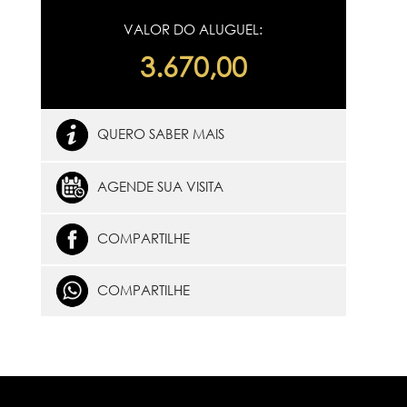
VALOR DO ALUGUEL:
3.670,00
QUERO SABER MAIS
AGENDE SUA VISITA
COMPARTILHE
COMPARTILHE