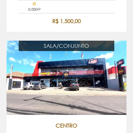
0.00m²
R$ 1.500,00
SALA/CONJUNTO
CENTRO