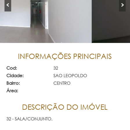
INFORMAÇÕES PRINCIPAIS
Cod:
32
Cidade:
SAO LEOPOLDO
Bairro:
CENTRO
Área:
DESCRIÇÃO DO IMÓVEL
32 - SALA/CONJUNTO,