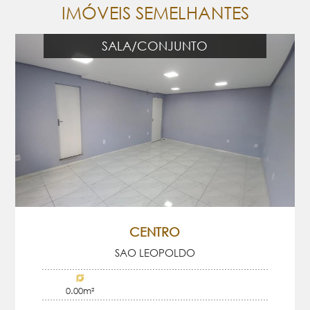
IMÓVEIS SEMELHANTES
SALA/CONJUNTO
CENTRO
SAO LEOPOLDO
0.00m²