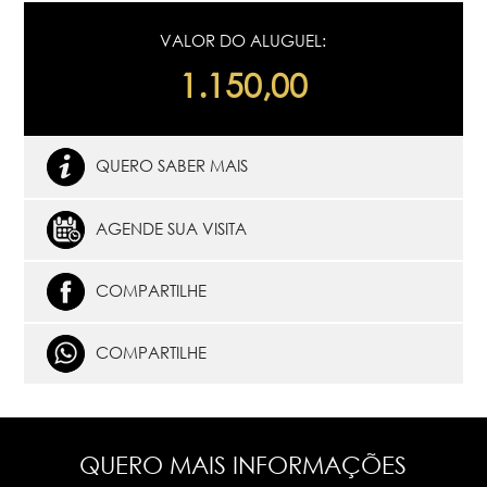
VALOR DO ALUGUEL:
1.150,00
QUERO SABER MAIS
AGENDE SUA VISITA
COMPARTILHE
COMPARTILHE
QUERO MAIS INFORMAÇÕES