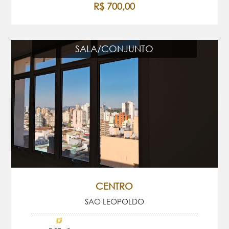
R$ 700,00
SALA/CONJUNTO
CENTRO
SAO LEOPOLDO