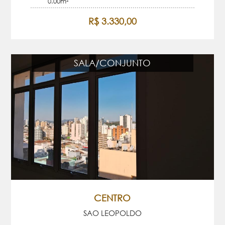
0.00m²
R$ 3.330,00
SALA/CONJUNTO
CENTRO
SAO LEOPOLDO