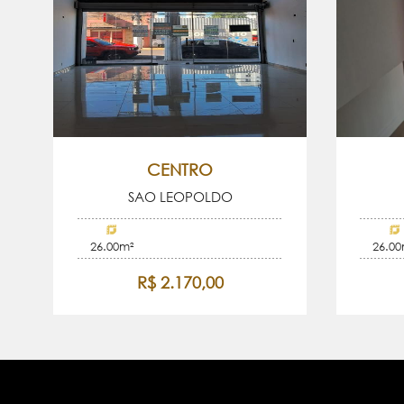
CENTRO
SAO LEOPOLDO
26.00m²
26.00
R$ 2.170,00