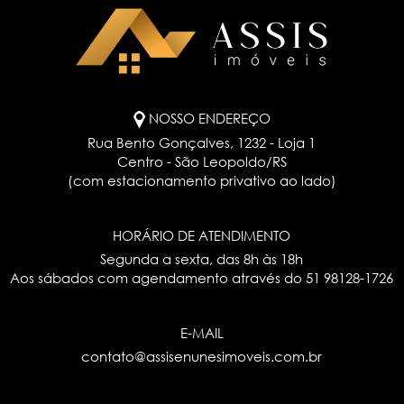
NOSSO ENDEREÇO
Rua Bento Gonçalves, 1232 - Loja 1
Centro - São Leopoldo/RS
(com estacionamento privativo ao lado)
HORÁRIO DE ATENDIMENTO
Segunda a sexta, das 8h às 18h
Aos sábados com agendamento através do
51 98128-1726
E-MAIL
contato@assisenunesimoveis.com.br