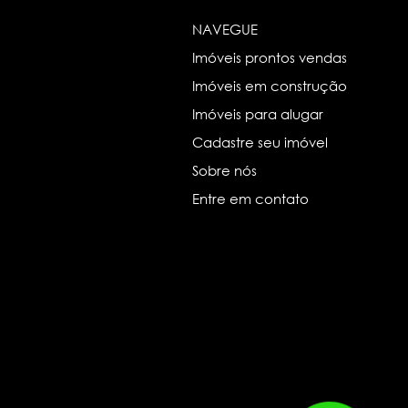
NAVEGUE
Imóveis prontos vendas
Imóveis em construção
Imóveis para alugar
Cadastre seu imóvel
Sobre nós
Entre em contato