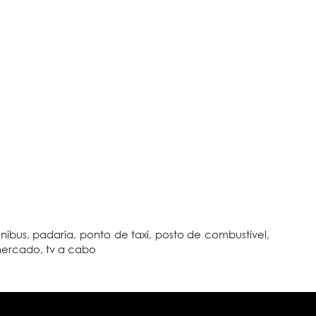
ônibus, padaria, ponto de taxi, posto de combustível,
mercado, tv a cabo