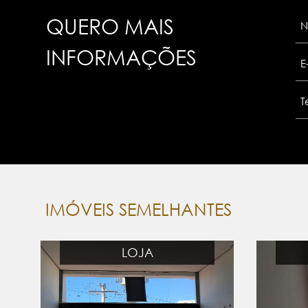
QUERO MAIS
INFORMAÇÕES
IMÓVEIS SEMELHANTES
LOJA