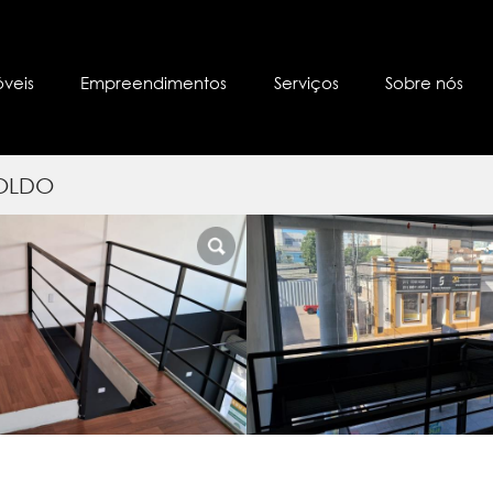
óveis
Empreendimentos
Serviços
Sobre nós
POLDO