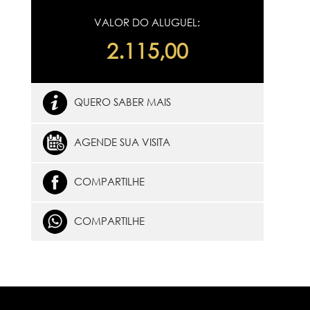
VALOR DO ALUGUEL:
2.115,00
QUERO SABER MAIS
AGENDE SUA VISITA
COMPARTILHE
COMPARTILHE