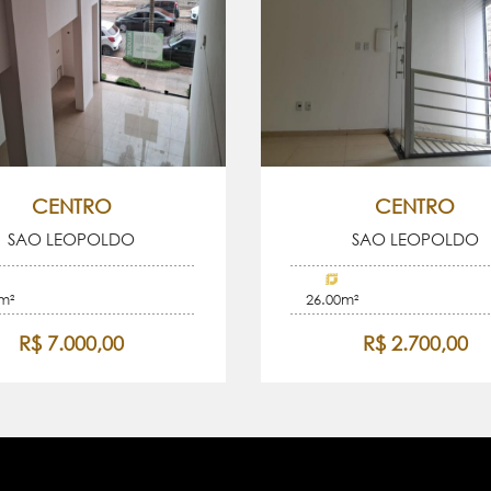
CENTRO
CENTRO
SAO LEOPOLDO
SAO LEOPOLDO
m²
26.00m²
R$ 7.000,00
R$ 2.700,00