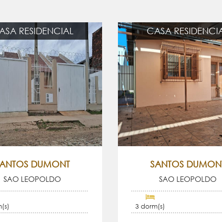
ASA RESIDENCIAL
CASA RESIDENCI
SANTOS DUMONT
SANTOS DUMON
SAO LEOPOLDO
SAO LEOPOLDO
(s)
3 dorm(s)