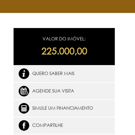
VALOR DO IMÓVEL:
225.000,00
QUERO SABER MAIS
AGENDE SUA VISITA
SIMULE UM FINANCIAMENTO
COMPARTILHE