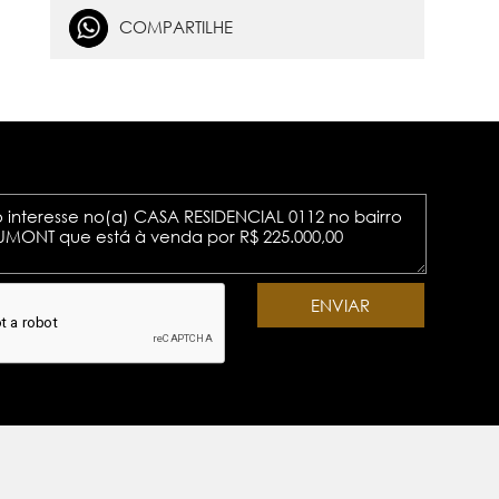
COMPARTILHE