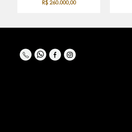
R$ 260.000,00