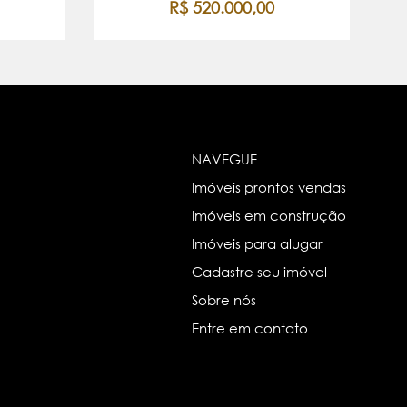
R$ 520.000,00
NAVEGUE
Imóveis prontos vendas
Imóveis em construção
Imóveis para alugar
Cadastre seu imóvel
Sobre nós
Entre em contato