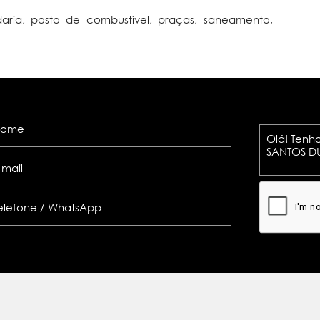
adaria, posto de combustível, praças, saneamento,