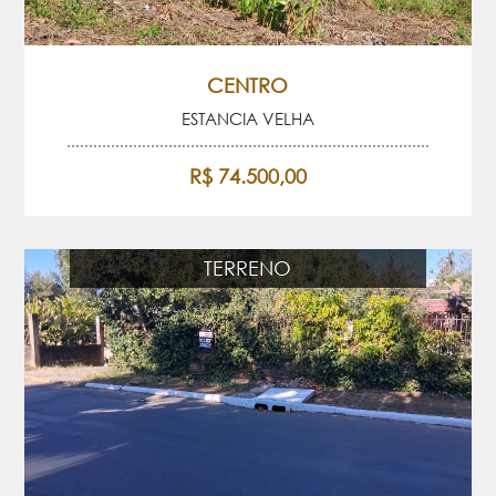
CENTRO
ESTANCIA VELHA
R$ 74.500,00
TERRENO