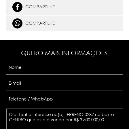
COMPARTILHE
COMPARTILHE
QUERO MAIS INFORMAÇÕES