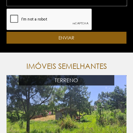
IMÓVEIS SEMELHANTES
TERRENO