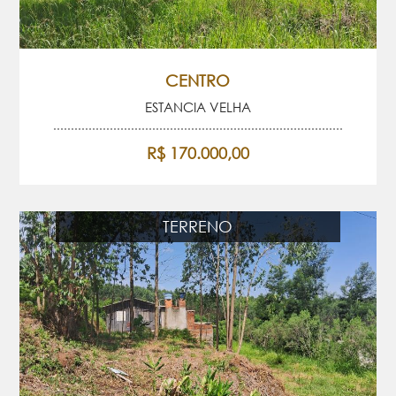
CENTRO
ESTANCIA VELHA
R$ 170.000,00
TERRENO