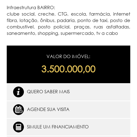
Infraestrutura BAIRRO:
clube social, creche, CTG, escola, farmácia, internet
fibra, lotação, ônibus, padaria, ponto de taxi, posto de
combustível, posto policial, praças, ruas asfaltadas,
saneamento, shopping, supermercado, tv a cabo
VALOR DO IMÓVEL:
3.500.000,00
QUERO SABER MAIS
AGENDE SUA VISITA
SIMULE UM FINANCIAMENTO