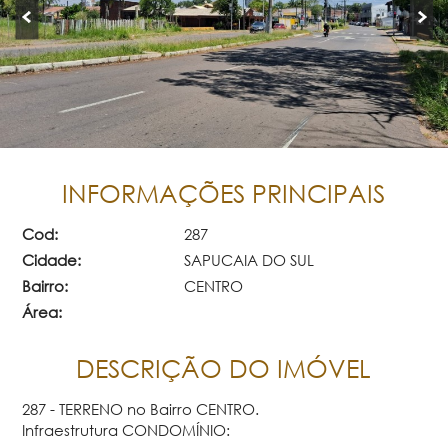
INFORMAÇÕES PRINCIPAIS
Cod:
287
Cidade:
SAPUCAIA DO SUL
Bairro:
CENTRO
Área:
DESCRIÇÃO DO IMÓVEL
287 - TERRENO no Bairro CENTRO.
Infraestrutura CONDOMÍNIO: