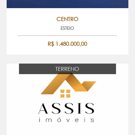
CENTRO
ESTEIO
R$ 1.480.000,00
TERRENO