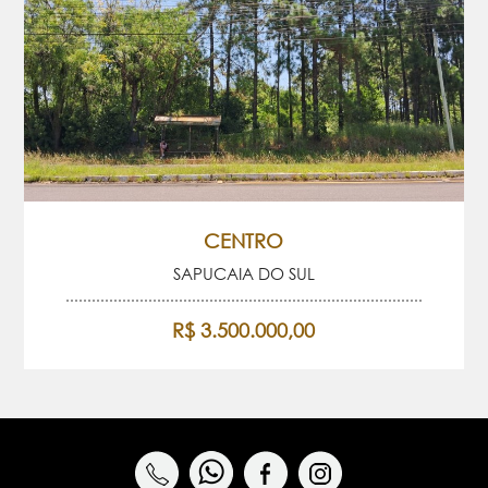
CENTRO
SAPUCAIA DO SUL
R$ 3.500.000,00