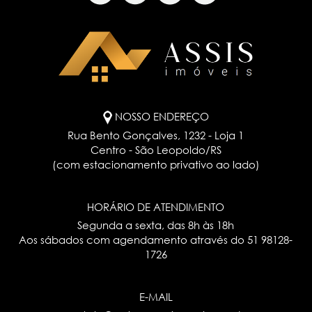
NOSSO ENDEREÇO
Rua Bento Gonçalves, 1232 - Loja 1
Centro - São Leopoldo/RS
(com estacionamento privativo ao lado)
HORÁRIO DE ATENDIMENTO
Segunda a sexta, das 8h às 18h
Aos sábados com agendamento através do
51 98128-
1726
E-MAIL