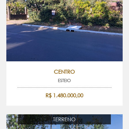
CENTRO
ESTEIO
R$ 1.480.000,00
TERRENO