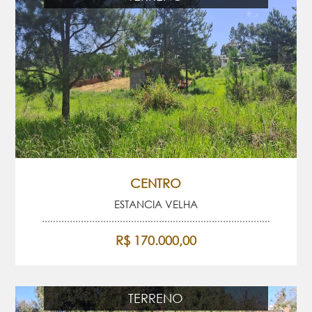
CENTRO
ESTANCIA VELHA
R$ 170.000,00
TERRENO