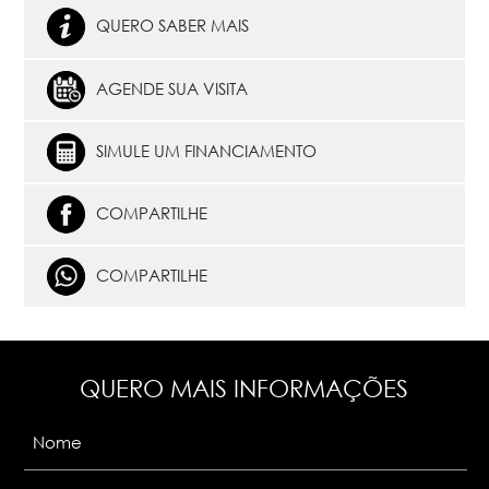
QUERO SABER MAIS
AGENDE SUA VISITA
SIMULE UM FINANCIAMENTO
COMPARTILHE
COMPARTILHE
QUERO MAIS INFORMAÇÕES