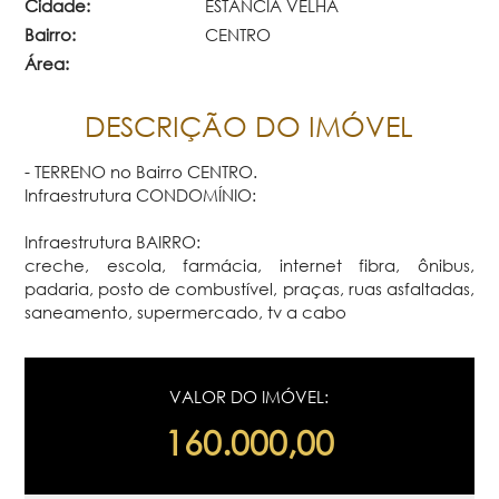
Cidade:
ESTANCIA VELHA
Bairro:
CENTRO
Área:
DESCRIÇÃO DO IMÓVEL
- TERRENO no Bairro CENTRO.
Infraestrutura CONDOMÍNIO:
Infraestrutura BAIRRO:
creche, escola, farmácia, internet fibra, ônibus,
padaria, posto de combustível, praças, ruas asfaltadas,
saneamento, supermercado, tv a cabo
VALOR DO IMÓVEL:
160.000,00