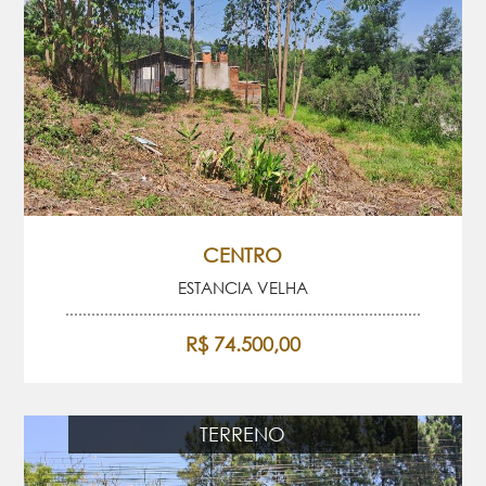
CENTRO
ESTANCIA VELHA
R$ 74.500,00
TERRENO