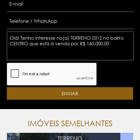
IMÓVEIS SEMELHANTES
TERRENO